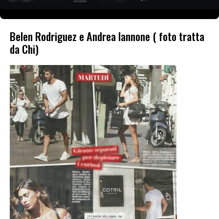
Belen Rodriguez e Andrea Iannone ( foto tratta
da Chi)