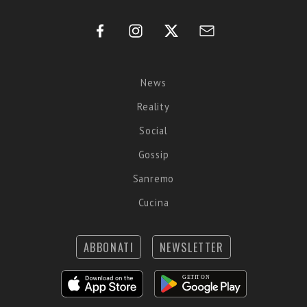
News
Reality
Social
Gossip
Sanremo
Cucina
ABBONATI
NEWSLETTER