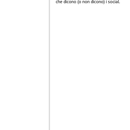
che dicono (o non dicono) i social.