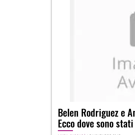
Belen Rodriguez e An
Ecco dove sono stati