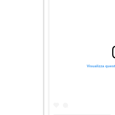
Visualizza ques