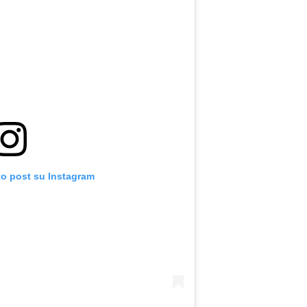
to post su Instagram