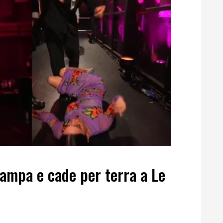
ampa e cade per terra a Le