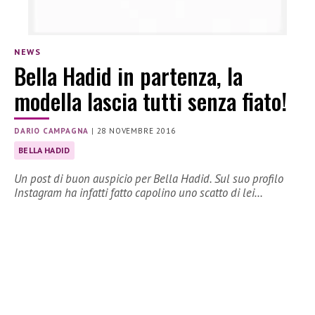
NEWS
Bella Hadid in partenza, la
modella lascia tutti senza fiato!
DARIO CAMPAGNA
|
28 NOVEMBRE 2016
BELLA HADID
Un post di buon auspicio per Bella Hadid. Sul suo profilo
Instagram ha infatti fatto capolino uno scatto di lei…