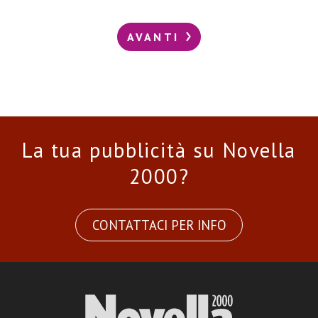
AVANTI
La tua pubblicità su Novella
2000?
CONTATTACI PER INFO