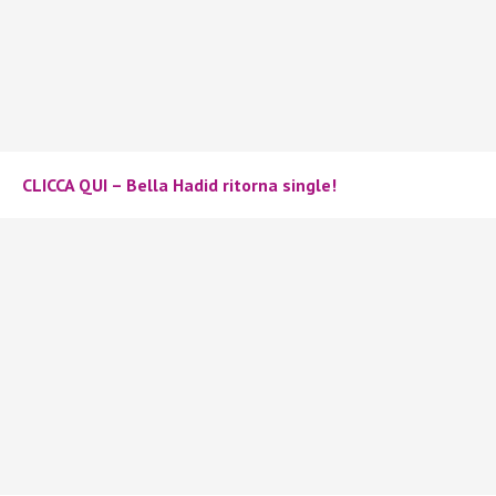
CLICCA QUI – Bella Hadid ritorna single!