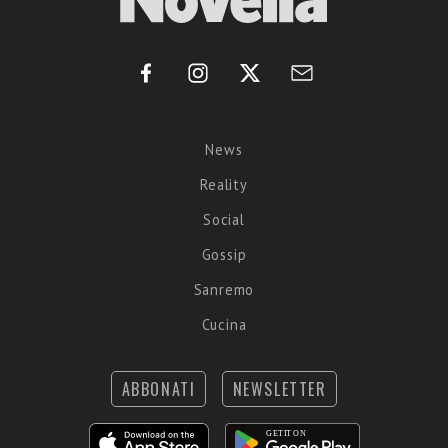
News
Reality
Social
Gossip
Sanremo
Cucina
ABBONATI
NEWSLETTER