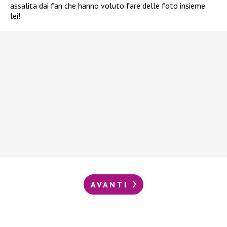
assalita dai fan che hanno voluto fare delle foto insieme
lei!
AVANTI