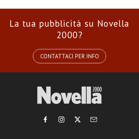
La tua pubblicità su Novella
2000?
CONTATTACI PER INFO