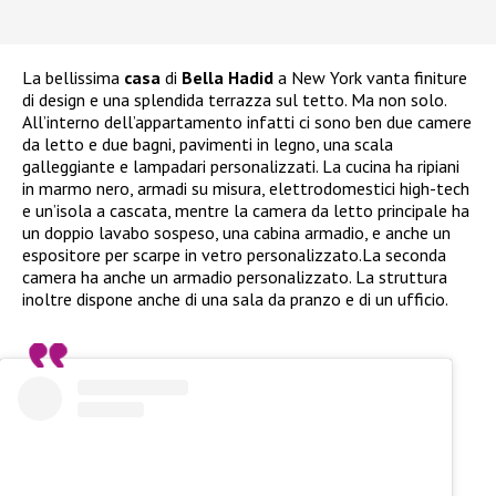
La bellissima
casa
di
Bella Hadid
a New York vanta finiture
di design e una splendida terrazza sul tetto. Ma non solo.
All’interno dell’appartamento infatti ci sono ben due camere
da letto e due bagni, pavimenti in legno, una scala
galleggiante e lampadari personalizzati. La cucina ha ripiani
in marmo nero, armadi su misura, elettrodomestici high-tech
e un’isola a cascata, mentre la camera da letto principale ha
un doppio lavabo sospeso, una cabina armadio, e anche un
espositore per scarpe in vetro personalizzato.La seconda
camera ha anche un armadio personalizzato. La struttura
inoltre dispone anche di una sala da pranzo e di un ufficio.