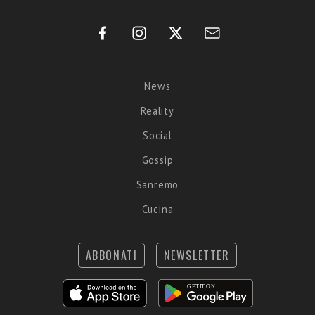
News
Reality
Social
Gossip
Sanremo
Cucina
ABBONATI
NEWSLETTER