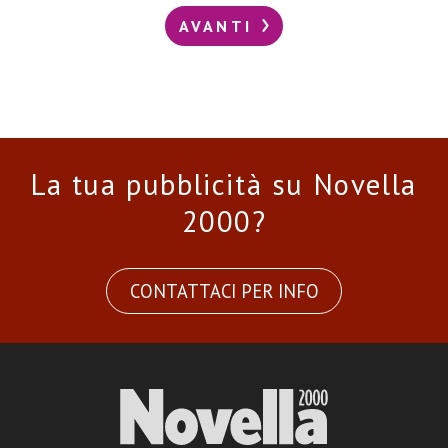
AVANTI
La tua pubblicità su Novella
2000?
CONTATTACI PER INFO