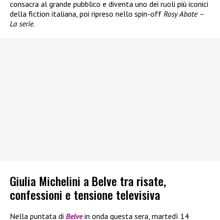
consacra al grande pubblico e diventa uno dei ruoli più iconici
della fiction italiana, poi ripreso nello spin-off
Rosy Abate –
La serie
.
Giulia Michelini a Belve tra risate,
confessioni e tensione televisiva
Nella puntata di
Belve
in onda questa sera, martedì 14