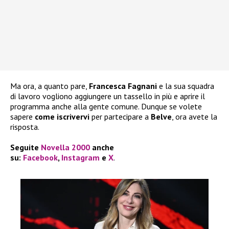
Ma ora, a quanto pare,
Francesca Fagnani
e la sua squadra
di lavoro vogliono aggiungere un tassello in più e aprire il
programma anche alla gente comune. Dunque se volete
sapere
come iscrivervi
per partecipare a
Belve
, ora avete la
risposta.
Seguite
Novella 2000
anche
su:
Facebook
,
Instagram
e
X
.