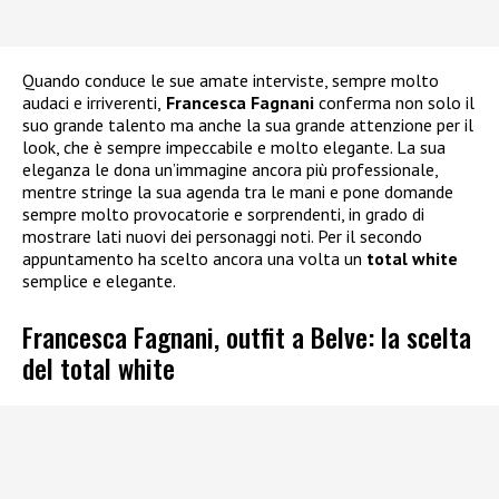
Quando conduce le sue amate interviste, sempre molto
audaci e irriverenti,
Francesca Fagnani
conferma non solo il
suo grande talento ma anche la sua grande attenzione per il
look, che è sempre impeccabile e molto elegante. La sua
eleganza le dona un’immagine ancora più professionale,
mentre stringe la sua agenda tra le mani e pone domande
sempre molto provocatorie e sorprendenti, in grado di
mostrare lati nuovi dei personaggi noti. Per il secondo
appuntamento ha scelto ancora una volta un
total white
semplice e elegante.
Francesca Fagnani, outfit a Belve: la scelta
del total white