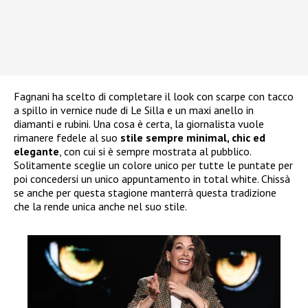
Fagnani ha scelto di completare il look con scarpe con tacco
a spillo in vernice nude di Le Silla e un maxi anello in
diamanti e rubini. Una cosa è certa, la giornalista vuole
rimanere fedele al suo
stile sempre minimal, chic ed
elegante
, con cui si è sempre mostrata al pubblico.
Solitamente sceglie un colore unico per tutte le puntate per
poi concedersi un unico appuntamento in total white. Chissà
se anche per questa stagione manterrà questa tradizione
che la rende unica anche nel suo stile.