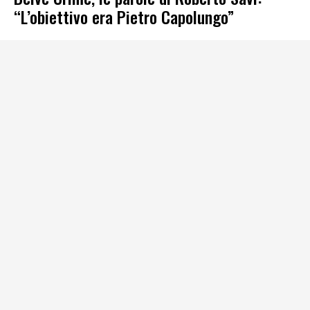
“L’obiettivo era Pietro Capolungo”