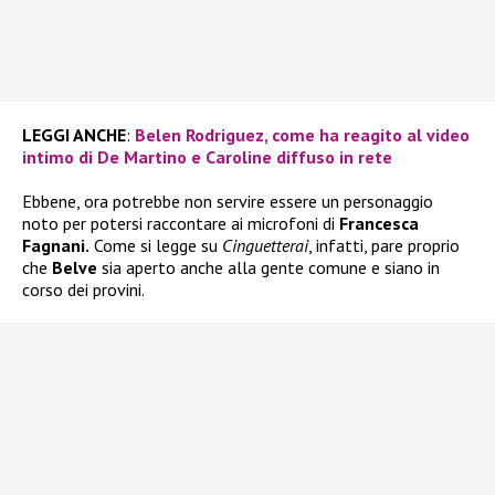
LEGGI ANCHE
:
Belen Rodriguez, come ha reagito al video
intimo di De Martino e Caroline diffuso in rete
Ebbene, ora potrebbe non servire essere un personaggio
noto per potersi raccontare ai microfoni di
Francesca
Fagnani.
Come si legge su
Cinguetterai
, infatti, pare proprio
che
Belve
sia aperto anche alla gente comune e siano in
corso dei provini.