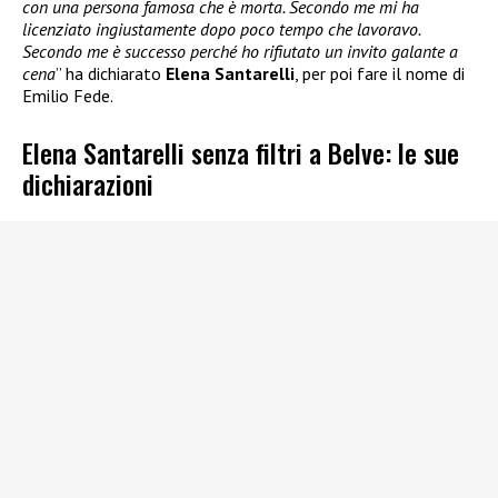
con una persona famosa che è morta. Secondo me mi ha
licenziato ingiustamente dopo poco tempo che lavoravo.
Secondo me è successo perché ho rifiutato un invito galante a
cena
” ha dichiarato
Elena Santarelli
, per poi fare il nome di
Emilio Fede.
Elena Santarelli senza filtri a Belve: le sue
dichiarazioni