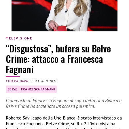
TELEVISIONE
“Disgustosa”, bufera su Belve
Crime: attacco a Francesca
Fagnani
CHIARA NAVA
|
6 MAGGIO 2026
BELVE
FRANCESCA FAGNANI
L’intervista di Francesca Fagnani al capo della Uno Bianca a
Belve Crime ha scatenato un’accesa polemica.
Roberto Savi, capo della Uno Bianca, è stato intervistato da
Francesca Fagnani a Belve Crime, su Rai 2. L’intervista ha