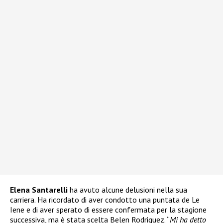
Elena Santarelli
ha avuto alcune delusioni nella sua
carriera. Ha ricordato di aver condotto una puntata de Le
Iene e di aver sperato di essere confermata per la stagione
successiva, ma è stata scelta Belen Rodriguez. “
Mi ha detto