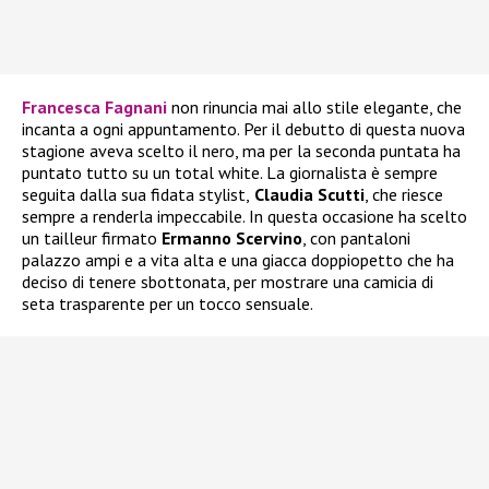
Francesca Fagnani
non rinuncia mai allo stile elegante, che
incanta a ogni appuntamento. Per il debutto di questa nuova
stagione aveva scelto il nero, ma per la seconda puntata ha
puntato tutto su un total white. La giornalista è sempre
seguita dalla sua fidata stylist,
Claudia Scutti
, che riesce
sempre a renderla impeccabile. In questa occasione ha scelto
un tailleur firmato
Ermanno Scervino
, con pantaloni
palazzo ampi e a vita alta e una giacca doppiopetto che ha
deciso di tenere sbottonata, per mostrare una camicia di
seta trasparente per un tocco sensuale.