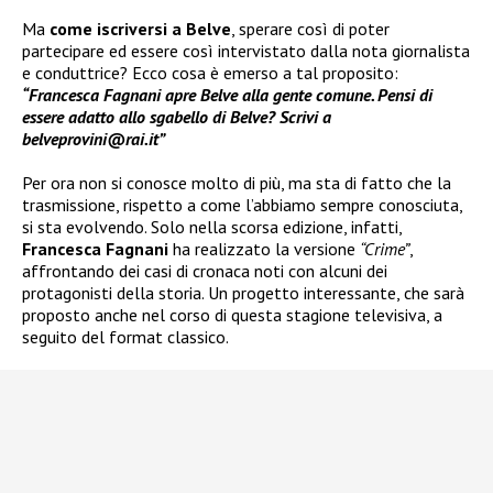
Ma
come iscriversi a Belve
, sperare così di poter
partecipare ed essere così intervistato dalla nota giornalista
e conduttrice? Ecco cosa è emerso a tal proposito:
“Francesca Fagnani apre Belve alla gente comune. Pensi di
essere adatto allo sgabello di Belve? Scrivi a
belveprovini@rai.it”
Per ora non si conosce molto di più, ma sta di fatto che la
trasmissione, rispetto a come l’abbiamo sempre conosciuta,
si sta evolvendo. Solo nella scorsa edizione, infatti,
Francesca Fagnani
ha realizzato la versione
“Crime”
,
affrontando dei casi di cronaca noti con alcuni dei
protagonisti della storia. Un progetto interessante, che sarà
proposto anche nel corso di questa stagione televisiva, a
seguito del format classico.