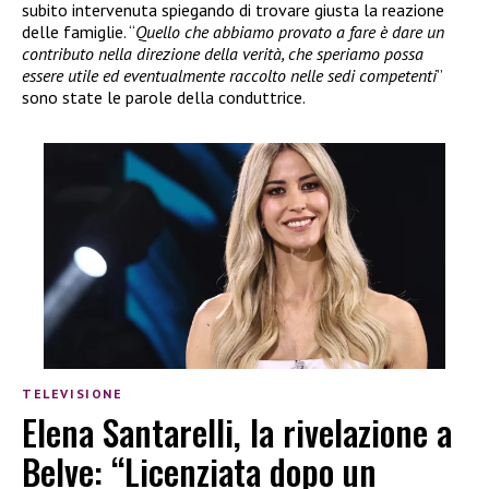
subito intervenuta spiegando di trovare giusta la reazione
delle famiglie. “
Quello che abbiamo provato a fare è dare un
contributo nella direzione della verità, che speriamo possa
essere utile ed eventualmente raccolto nelle sedi competenti
”
sono state le parole della conduttrice.
TELEVISIONE
Elena Santarelli, la rivelazione a
Belve: “Licenziata dopo un