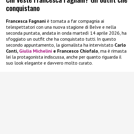
conquistano
Francesca Fagnani
è tornata a far compagnia ai
telespettatori con una nuova stagione di Belve e nella
seconda puntata, andata in onda martedì 14 aprile 2026, ha
sfoggiato un outfit che ha conquistato tutti. In questo
secondo appuntamento, la giornalista ha intervistato
Carlo
Conti,
Giulia Michelini
e Francesco Chiofalo
, ma è rimasta
lei la protagonista indiscussa, anche per quanto riguarda il
suo look elegante e davvero molto curato.