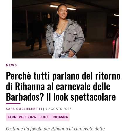
NEWS
Perchè tutti parlano del ritorno
di Rihanna al carnevale delle
Barbados? Il look spettacolare
SARA GUGLIELMETTI
|
5 AGOSTO 2026
CARNEVALE 2026
LOOK
RIHANNA
Costume da favola per Rihanna al carnevale delle