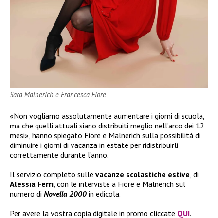
Sara Malnerich e Francesca Fiore
«Non vogliamo assolutamente aumentare i giorni di scuola,
ma che quelli attuali siano distribuiti meglio nell’arco dei 12
mesi», hanno spiegato Fiore e Malnerich sulla possibilità di
diminuire i giorni di vacanza in estate per ridistribuirli
correttamente durante l’anno.
Il servizio completo sulle
vacanze scolastiche estive
, di
Alessia Ferri
, con le interviste a Fiore e Malnerich sul
numero di
Novella 2000
in edicola.
Per avere la vostra copia digitale in promo cliccate
QUI
.