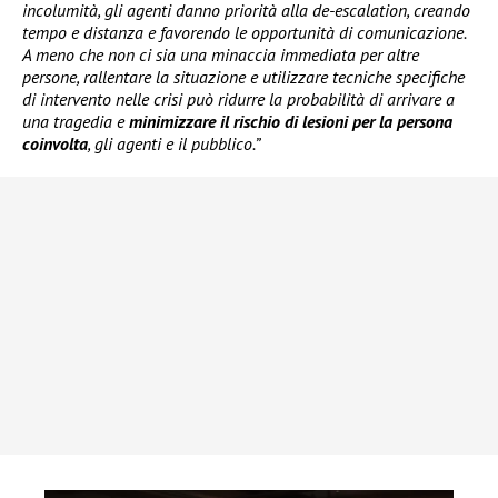
incolumità, gli agenti danno priorità alla de-escalation, creando
tempo e distanza e favorendo le opportunità di comunicazione.
A meno che non ci sia una minaccia immediata per altre
persone, rallentare la situazione e utilizzare tecniche specifiche
di intervento nelle crisi può ridurre la probabilità di arrivare a
una tragedia e
minimizzare il rischio di lesioni per la persona
coinvolta
, gli agenti e il pubblico.”