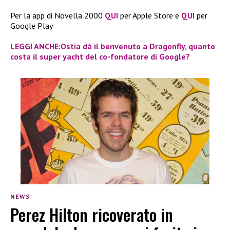
Per la app di Novella 2000
QUI
per Apple Store e
QUI
per
Google Play
LEGGI ANCHE:Ostia dà il benvenuto a Dragonfly, quanto
costa il super yacht del co-fondatore di Google?
NEWS
Perez Hilton ricoverato in