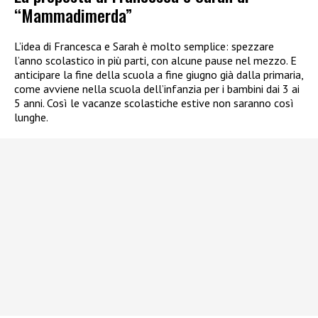
“Mammadimerda”
L’idea di Francesca e Sarah è molto semplice: spezzare
l’anno scolastico in più parti, con alcune pause nel mezzo. E
anticipare la fine della scuola a fine giugno già dalla primaria,
come avviene nella scuola dell’infanzia per i bambini dai 3 ai
5 anni. Così le vacanze scolastiche estive non saranno così
lunghe.