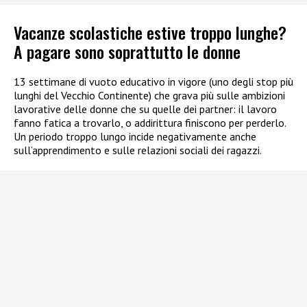
Vacanze scolastiche estive troppo lunghe?
A pagare sono soprattutto le donne
13 settimane di vuoto educativo in vigore (uno degli stop più
lunghi del Vecchio Continente) che grava più sulle ambizioni
lavorative delle donne che su quelle dei partner: il lavoro
fanno fatica a trovarlo, o addirittura finiscono per perderlo.
Un periodo troppo lungo incide negativamente anche
sull’apprendimento e sulle relazioni sociali dei ragazzi.