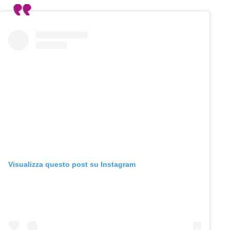
Visualizza questo post su Instagram