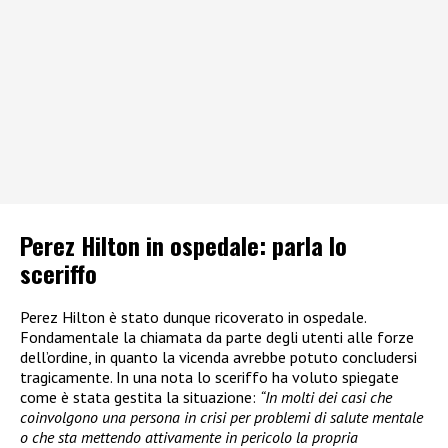
Perez Hilton in ospedale: parla lo
sceriffo
Perez Hilton è stato dunque ricoverato in ospedale.
Fondamentale la chiamata da parte degli utenti alle forze
dell’ordine, in quanto la vicenda avrebbe potuto concludersi
tragicamente. In una nota lo sceriffo ha voluto spiegate
come è stata gestita la situazione:
“In molti dei casi che
coinvolgono una persona in crisi per problemi di salute mentale
o che sta mettendo attivamente in pericolo la propria