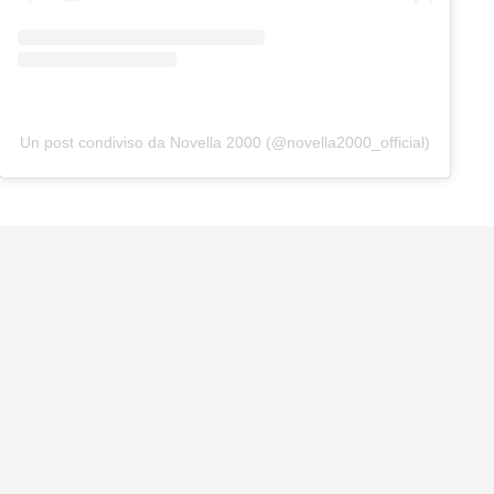
Un post condiviso da Novella 2000 (@novella2000_official)