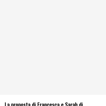
La proposta di Francesca e Sarah di