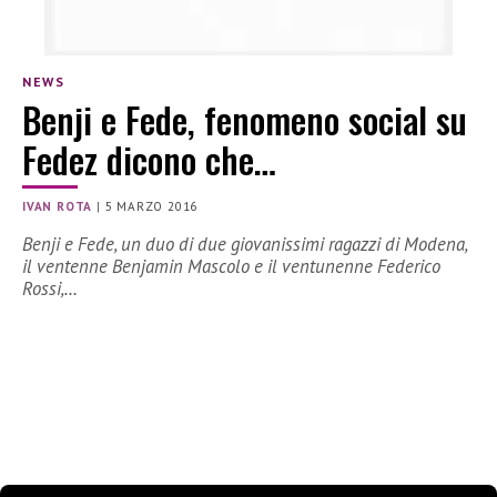
NEWS
Benji e Fede, fenomeno social su
Fedez dicono che…
IVAN ROTA
|
5 MARZO 2016
Benji e Fede, un duo di due giovanissimi ragazzi di Modena,
il ventenne Benjamin Mascolo e il ventunenne Federico
Rossi,…