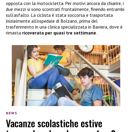
opposta con la motocicletta. Per motivi ancora da chiarire, i
due mezzi si sono scontrati frontalmente, finendo entrambi
sull’asfalto. La ciclista è stata soccorsa e trasportata
inizialmente all’ospedale di Bolzano, prima del
trasferimento in una clinica specializzata in Baviera, dove è
rimasta
ricoverata per quasi tre settimane
.
NEWS
Vacanze scolastiche estive