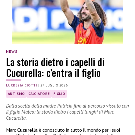
NEWS
La storia dietro i capelli di
Cucurella: c’entra il figlio
LUCREZIA CIOTTI
|
27 LUGLIO 2026
AUTISMO
CALCIATORE
FIGLIO
Dalla scelta della madre Patricia fino al percorso vissuto con
il figlio Mateo: la storia dietro i capelli lunghi di Marc
Cucurella.
Marc
Cucurella
è conosciuto in tutto il mondo per i suoi