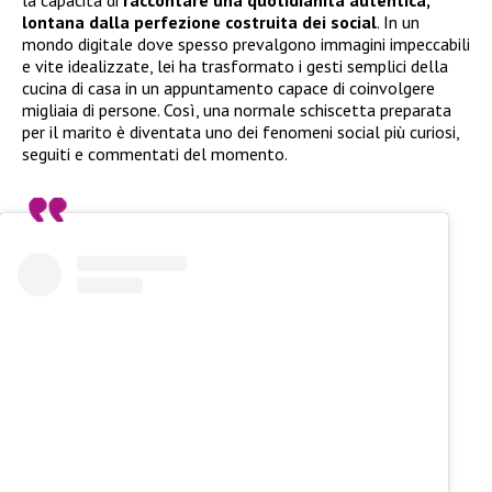
lontana dalla perfezione costruita dei social
. In un
mondo digitale dove spesso prevalgono immagini impeccabili
e vite idealizzate, lei ha trasformato i gesti semplici della
cucina di casa in un appuntamento capace di coinvolgere
migliaia di persone. Così, una normale schiscetta preparata
per il marito è diventata uno dei fenomeni social più curiosi,
seguiti e commentati del momento.