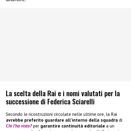
La scelta della Rai e i nomi valutati per la
successione di Federica Sciarelli
Secondo le ricostruzioni circolate nelle ultime ore, la Rai
avrebbe preferito guardare all’interno della squadra
di
Chi l’ha visto?
per
garantire continuità editoriale
a un