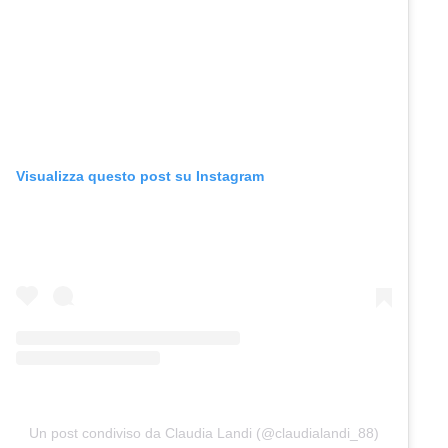
Visualizza questo post su Instagram
Un post condiviso da Claudia Landi (@claudialandi_88)