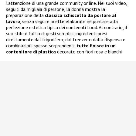
l’attenzione di una grande community online. Nei suoi video,
seguiti da migliaia di persone, la donna mostra la
preparazione della
classica schiscetta da portare al
lavoro
, senza seguire ricette elaborate né puntare alla
perfezione estetica tipica dei contenuti food. Al contrario, il
suo stile è fatto di gesti semplici, ingredienti presi
direttamente dal frigorifero, dal freezer o dalla dispensa e
combinazioni spesso sorprendenti:
tutto finisce in un
contenitore di plastica
decorato con fiori rosa e bianchi.