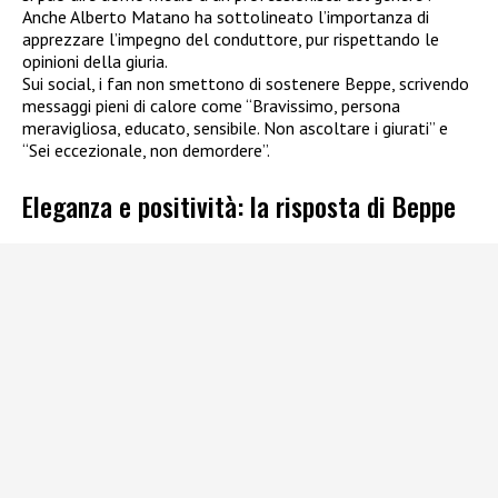
Anche Alberto Matano ha sottolineato l’importanza di
apprezzare l’impegno del conduttore, pur rispettando le
opinioni della giuria.
Sui social, i fan non smettono di sostenere Beppe, scrivendo
messaggi pieni di calore come “Bravissimo, persona
meravigliosa, educato, sensibile. Non ascoltare i giurati” e
“Sei eccezionale, non demordere”.
Eleganza e positività: la risposta di Beppe