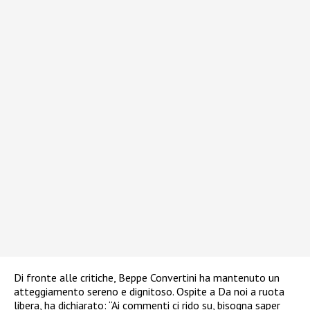
Di fronte alle critiche, Beppe Convertini ha mantenuto un
atteggiamento sereno e dignitoso. Ospite a Da noi a ruota
libera, ha dichiarato: “Ai commenti ci rido su, bisogna saper