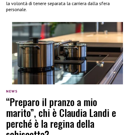
la volontà di tenere separata la carriera dalla sfera
personale.
NEWS
“Preparo il pranzo a mio
marito”, chi è Claudia Landi e
perché è la regina della
schiscetta?