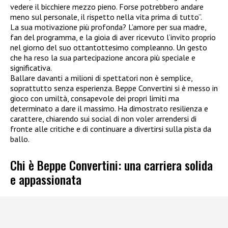
vedere il bicchiere mezzo pieno. Forse potrebbero andare
meno sul personale, il rispetto nella vita prima di tutto”.
La sua motivazione più profonda? L’amore per sua madre,
fan del programma, e la gioia di aver ricevuto l’invito proprio
nel giorno del suo ottantottesimo compleanno. Un gesto
che ha reso la sua partecipazione ancora più speciale e
significativa.
Ballare davanti a milioni di spettatori non è semplice,
soprattutto senza esperienza. Beppe Convertini si è messo in
gioco con umiltà, consapevole dei propri limiti ma
determinato a dare il massimo. Ha dimostrato resilienza e
carattere, chiarendo sui social di non voler arrendersi di
fronte alle critiche e di continuare a divertirsi sulla pista da
ballo.
Chi è Beppe Convertini: una carriera solida
e appassionata