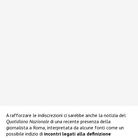
A rafforzare le indiscrezioni ci sarebbe anche la notizia del
Quotidiano Nazionale
di una recente presenza della
giornalista a Roma, interpretata da alcune fonti come un
possibile indizio di
incontri legati alla definizione