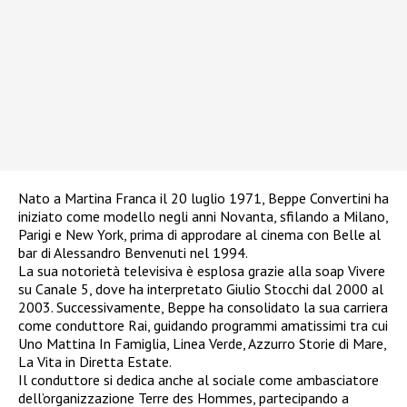
Nato a Martina Franca il 20 luglio 1971, Beppe Convertini ha
iniziato come modello negli anni Novanta, sfilando a Milano,
Parigi e New York, prima di approdare al cinema con Belle al
bar di Alessandro Benvenuti nel 1994.
La sua notorietà televisiva è esplosa grazie alla soap Vivere
su Canale 5, dove ha interpretato Giulio Stocchi dal 2000 al
2003. Successivamente, Beppe ha consolidato la sua carriera
come conduttore Rai, guidando programmi amatissimi tra cui
Uno Mattina In Famiglia, Linea Verde, Azzurro Storie di Mare,
La Vita in Diretta Estate.
Il conduttore si dedica anche al sociale come ambasciatore
dell’organizzazione Terre des Hommes, partecipando a