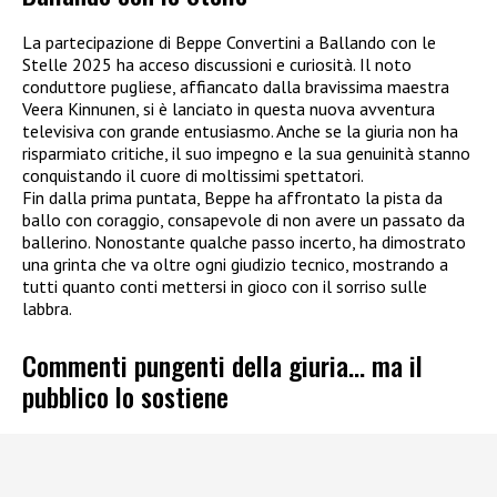
La partecipazione di Beppe Convertini a Ballando con le
Stelle 2025 ha acceso discussioni e curiosità. Il noto
conduttore pugliese, affiancato dalla bravissima maestra
Veera Kinnunen, si è lanciato in questa nuova avventura
televisiva con grande entusiasmo. Anche se la giuria non ha
risparmiato critiche, il suo impegno e la sua genuinità stanno
conquistando il cuore di moltissimi spettatori.
Fin dalla prima puntata, Beppe ha affrontato la pista da
ballo con coraggio, consapevole di non avere un passato da
ballerino. Nonostante qualche passo incerto, ha dimostrato
una grinta che va oltre ogni giudizio tecnico, mostrando a
tutti quanto conti mettersi in gioco con il sorriso sulle
labbra.
Commenti pungenti della giuria… ma il
pubblico lo sostiene