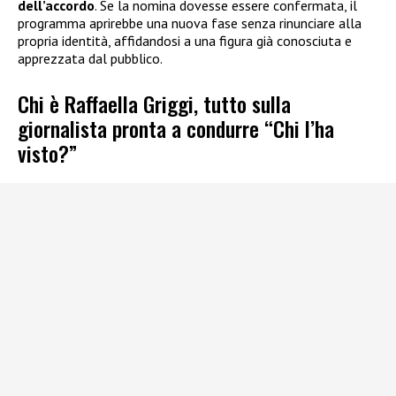
dell’accordo
. Se la nomina dovesse essere confermata, il
programma aprirebbe una nuova fase senza rinunciare alla
propria identità, affidandosi a una figura già conosciuta e
apprezzata dal pubblico.
Chi è Raffaella Griggi, tutto sulla
giornalista pronta a condurre “Chi l’ha
visto?”