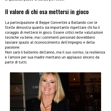
Il valore di chi osa mettersi in gioco
La partecipazione di Beppe Convertini a Ballando con le
Stelle dimostra quanto sia importante rispettare chi ha il
coraggio di mettersi in gioco. Essere critici nelle valutazioni
tecniche va bene, ma i commenti personali dovrebbero
lasciare spazio al riconoscimento dell’impegno e della
passione.
Non sarà il ballerino dell’anno, ma il suo sorriso, la resilienza
e l’amore per sua madre meritano un applauso sincero da
parte di tutti.