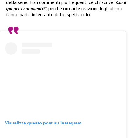
della serie. Tra i commenti più frequenti c’è chi scrive “
Chi è
qui per i commenti?
”, perché ormai le reazioni degli utenti
fanno parte integrante dello spettacolo.
Visualizza questo post su Instagram