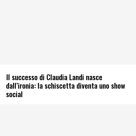
Il successo di Claudia Landi nasce
dall’ironia: la schiscetta diventa uno show
social