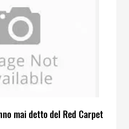
nno mai detto del Red Carpet