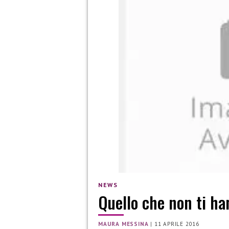
NEWS
Quello che non ti ha
MAURA MESSINA
|
11 APRILE 2016