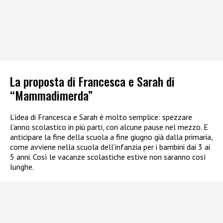
La proposta di Francesca e Sarah di
“Mammadimerda”
L’idea di Francesca e Sarah è molto semplice: spezzare
l’anno scolastico in più parti, con alcune pause nel mezzo. E
anticipare la fine della scuola a fine giugno già dalla primaria,
come avviene nella scuola dell’infanzia per i bambini dai 3 ai
5 anni. Così le vacanze scolastiche estive non saranno così
lunghe.