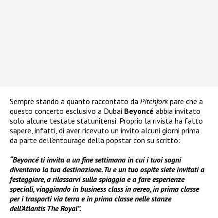
Sempre stando a quanto raccontato da
Pitchfork
pare che a
questo concerto esclusivo a Dubai
Beyoncé
abbia invitato
solo alcune testate statunitensi. Proprio la rivista ha fatto
sapere, infatti, di aver ricevuto un invito alcuni giorni prima
da parte dell’entourage della popstar con su scritto:
“Beyoncé ti invita a un fine settimana in cui i tuoi sogni
diventano la tua destinazione. Tu e un tuo ospite siete invitati a
festeggiare, a rilassarvi sulla spiaggia e a fare esperienze
speciali, viaggiando in business class in aereo, in prima classe
per i trasporti via terra e in prima classe nelle stanze
dell’Atlantis The Royal”.