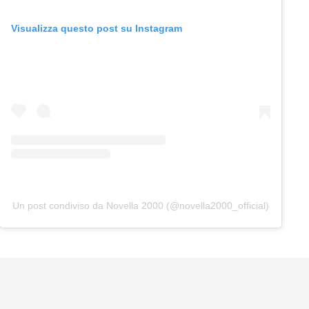
Visualizza questo post su Instagram
Un post condiviso da Novella 2000 (@novella2000_official)