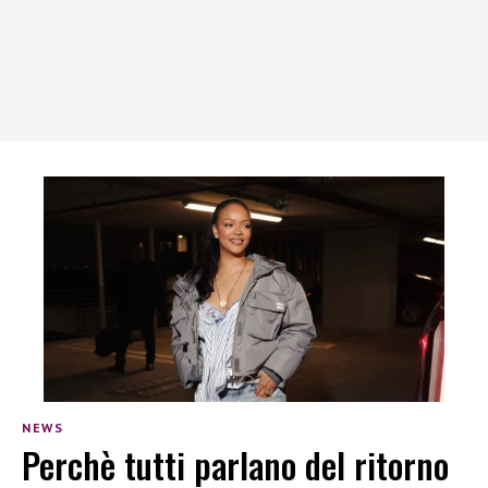
NEWS
Perchè tutti parlano del ritorno