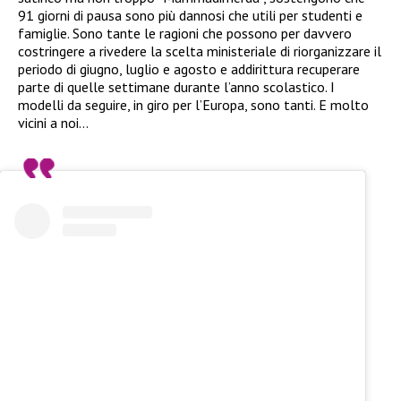
91 giorni di pausa sono più dannosi che utili per studenti e
famiglie. Sono tante le ragioni che possono per davvero
costringere a rivedere la scelta ministeriale di riorganizzare il
periodo di giugno, luglio e agosto e addirittura recuperare
parte di quelle settimane durante l’anno scolastico. I
modelli da seguire, in giro per l’Europa, sono tanti. E molto
vicini a noi…