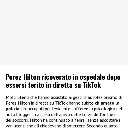
Perez Hilton ricoverato in ospedale dopo
essersi ferito in diretta su TikTok
Molti utenti che hanno assistito ai gesti di autolesionismo di
Perez Hilton in diretta su TikTok hanno subito
chiamato la
polizia
, preoccupati per l’evidente sofferenza psicologica del
noto blogger. In attesa dell’arrivo delle forze dell’ordine e
dei soccorsi, Hilton ha continuato a ferirsi, senza ascoltare i
vari utenti che gli chiedevano di smettere. Secondo quanto