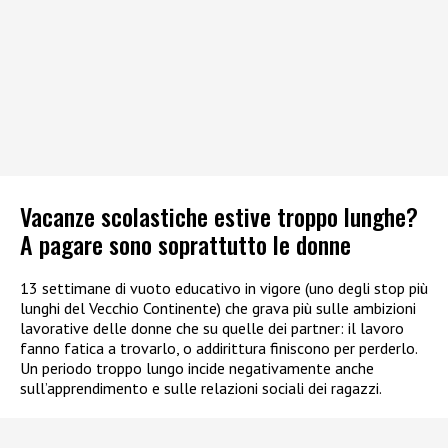
Vacanze scolastiche estive troppo lunghe?
A pagare sono soprattutto le donne
13 settimane di vuoto educativo in vigore (uno degli stop più
lunghi del Vecchio Continente) che grava più sulle ambizioni
lavorative delle donne che su quelle dei partner: il lavoro
fanno fatica a trovarlo, o addirittura finiscono per perderlo.
Un periodo troppo lungo incide negativamente anche
sull’apprendimento e sulle relazioni sociali dei ragazzi.