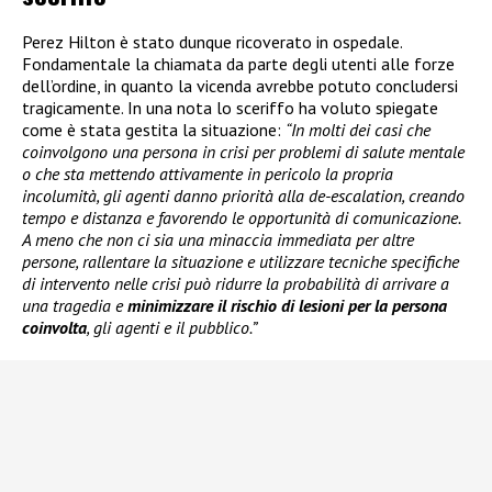
Perez Hilton è stato dunque ricoverato in ospedale.
Fondamentale la chiamata da parte degli utenti alle forze
dell’ordine, in quanto la vicenda avrebbe potuto concludersi
tragicamente. In una nota lo sceriffo ha voluto spiegate
come è stata gestita la situazione:
“In molti dei casi che
coinvolgono una persona in crisi per problemi di salute mentale
o che sta mettendo attivamente in pericolo la propria
incolumità, gli agenti danno priorità alla de-escalation, creando
tempo e distanza e favorendo le opportunità di comunicazione.
A meno che non ci sia una minaccia immediata per altre
persone, rallentare la situazione e utilizzare tecniche specifiche
di intervento nelle crisi può ridurre la probabilità di arrivare a
una tragedia e
minimizzare il rischio di lesioni per la persona
coinvolta
, gli agenti e il pubblico.”