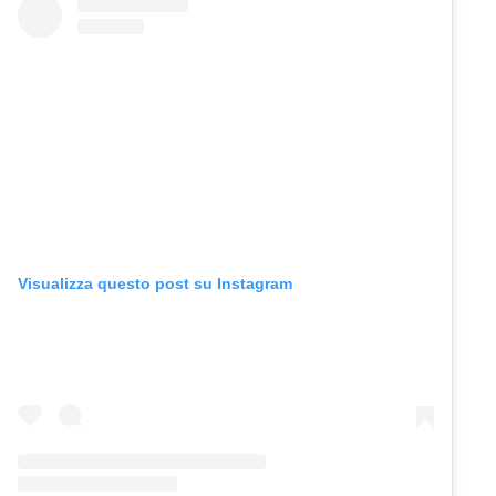
Visualizza questo post su Instagram