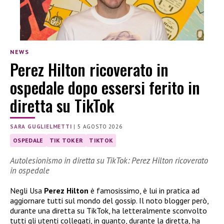
NEWS
Perez Hilton ricoverato in
ospedale dopo essersi ferito in
diretta su TikTok
SARA GUGLIELMETTI
|
5 AGOSTO 2026
OSPEDALE
TIK TOKER
TIKTOK
Autolesionismo in diretta su TikTok: Perez Hilton ricoverato
in ospedale
Negli Usa
Perez Hilton
è famosissimo, è lui in pratica ad
aggiornare tutti sul mondo del gossip. Il noto blogger però,
durante una diretta su TikTok, ha letteralmente sconvolto
tutti gli utenti collegati, in quanto, durante la diretta, ha