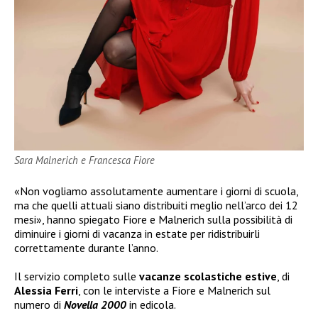
Sara Malnerich e Francesca Fiore
«Non vogliamo assolutamente aumentare i giorni di scuola,
ma che quelli attuali siano distribuiti meglio nell’arco dei 12
mesi», hanno spiegato Fiore e Malnerich sulla possibilità di
diminuire i giorni di vacanza in estate per ridistribuirli
correttamente durante l’anno.
Il servizio completo sulle
vacanze scolastiche estive
, di
Alessia Ferri
, con le interviste a Fiore e Malnerich sul
numero di
Novella 2000
in edicola.