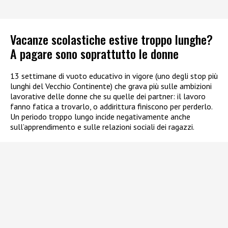
Vacanze scolastiche estive troppo lunghe?
A pagare sono soprattutto le donne
13 settimane di vuoto educativo in vigore (uno degli stop più
lunghi del Vecchio Continente) che grava più sulle ambizioni
lavorative delle donne che su quelle dei partner: il lavoro
fanno fatica a trovarlo, o addirittura finiscono per perderlo.
Un periodo troppo lungo incide negativamente anche
sull’apprendimento e sulle relazioni sociali dei ragazzi.