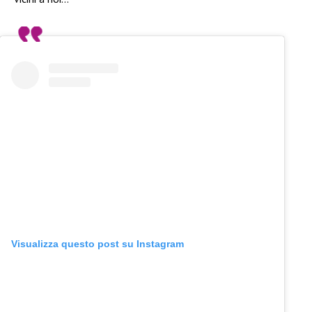
Visualizza questo post su Instagram