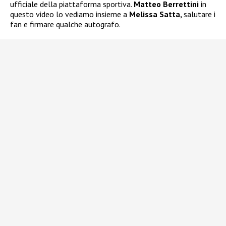
ufficiale della piattaforma sportiva.
Matteo Berrettini
in
questo video lo vediamo insieme a
Melissa Satta,
salutare i
fan e firmare qualche autografo.