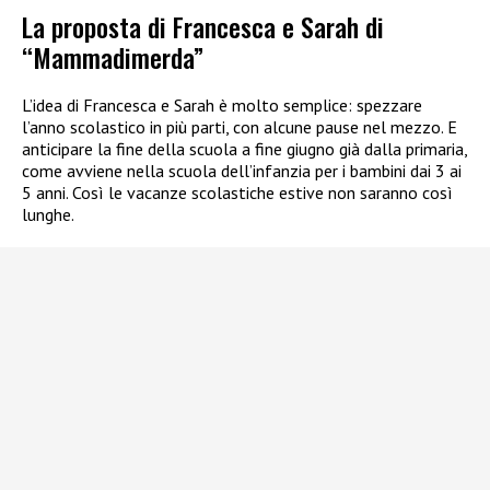
La proposta di Francesca e Sarah di
“Mammadimerda”
L’idea di Francesca e Sarah è molto semplice: spezzare
l’anno scolastico in più parti, con alcune pause nel mezzo. E
anticipare la fine della scuola a fine giugno già dalla primaria,
come avviene nella scuola dell’infanzia per i bambini dai 3 ai
5 anni. Così le vacanze scolastiche estive non saranno così
lunghe.