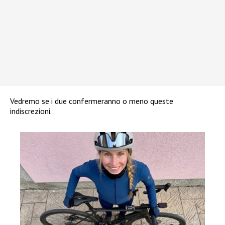
Vedremo se i due confermeranno o meno queste
indiscrezioni.