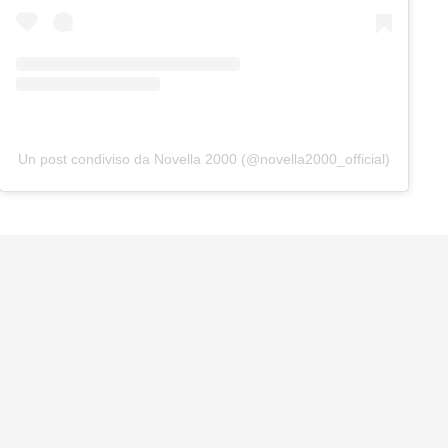
Un post condiviso da Novella 2000 (@novella2000_official)