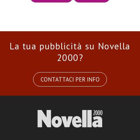
La tua pubblicità su Novella
2000?
CONTATTACI PER INFO