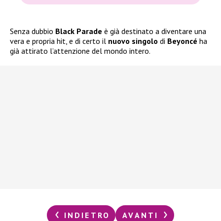
Senza dubbio
Black Parade
è già destinato a diventare una
vera e propria hit, e di certo il
nuovo singolo
di
Beyoncé
ha
già attirato l’attenzione del mondo intero.
INDIETRO
AVANTI