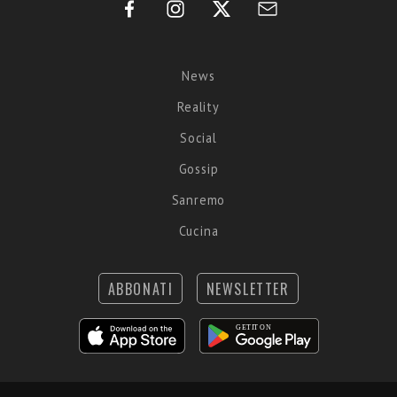
News
Reality
Social
Gossip
Sanremo
Cucina
ABBONATI
NEWSLETTER