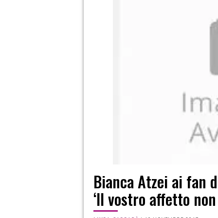
Bianca Atzei ai fan 
‘Il vostro affetto non