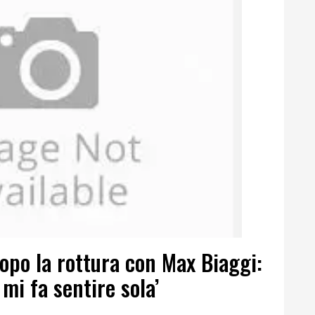
dopo la rottura con Max Biaggi:
 mi fa sentire sola’