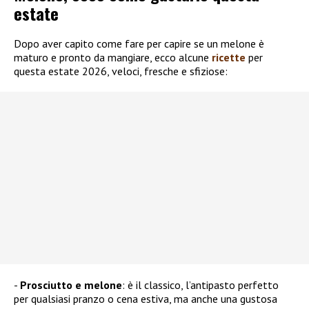
estate
Dopo aver capito come fare per capire se un melone è
maturo e pronto da mangiare, ecco alcune
ricette
per
questa estate 2026, veloci, fresche e sfiziose:
Prosciutto e melone
: è il classico, l’antipasto perfetto
per qualsiasi pranzo o cena estiva, ma anche una gustosa