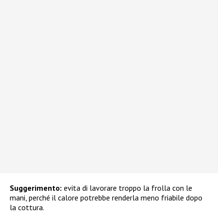
Suggerimento:
evita di lavorare troppo la frolla con le
mani, perché il calore potrebbe renderla meno friabile dopo
la cottura.