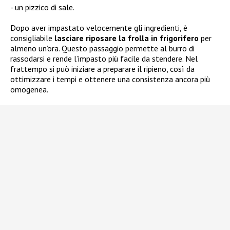
un pizzico di sale.
Dopo aver impastato velocemente gli ingredienti, è
consigliabile
lasciare riposare la frolla in frigorifero
per
almeno un’ora. Questo passaggio permette al burro di
rassodarsi e rende l’impasto più facile da stendere. Nel
frattempo si può iniziare a preparare il ripieno, così da
ottimizzare i tempi e ottenere una consistenza ancora più
omogenea.