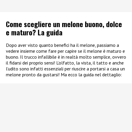
Come scegliere un melone buono, dolce
e maturo? La guida
Dopo aver visto quanto benefici ha il melone, passiamo a
vedere insieme come fare per capire se il melone è maturo e
buono. Il trucco infallibile è in realtà molto semplice, ovvero
il fidarsi dei proprio sensi! L’olfatto, la vista, il tatto e anche
l’udito sono infatti essenziali per riuscire a portarsi a casa un
melone pronto da gustarsi! Ma ecco la guida nel dettaglio: