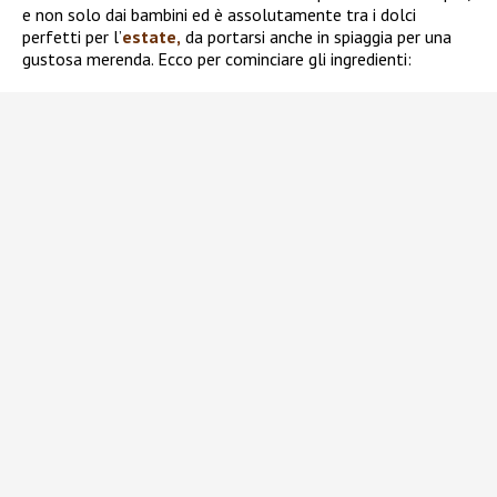
e non solo dai bambini ed è assolutamente tra i dolci
perfetti per l’
estate,
da portarsi anche in spiaggia per una
gustosa merenda. Ecco per cominciare gli ingredienti: