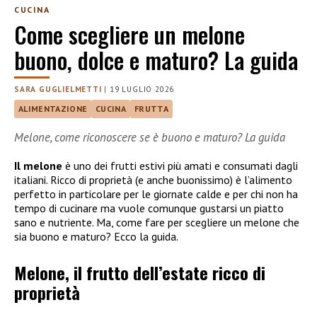
CUCINA
Come scegliere un melone
buono, dolce e maturo? La guida
SARA GUGLIELMETTI
|
19 LUGLIO 2026
ALIMENTAZIONE
CUCINA
FRUTTA
Melone, come riconoscere se è buono e maturo? La guida
Il melone
è uno dei frutti estivi più amati e consumati dagli
italiani. Ricco di proprietà (e anche buonissimo) è l’alimento
perfetto in particolare per le giornate calde e per chi non ha
tempo di cucinare ma vuole comunque gustarsi un piatto
sano e nutriente. Ma, come fare per scegliere un melone che
sia buono e maturo? Ecco la guida.
Melone, il frutto dell’estate ricco di
proprietà