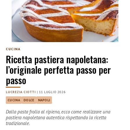
CUCINA
Ricetta pastiera napoletana:
l’originale perfetta passo per
passo
LUCREZIA CIOTTI
|
11 LUGLIO 2026
CUCINA
DOLCE
NAPOLI
Dalla pasta frolla al ripieno, ecco come realizzare una
pastiera napoletana autentica rispettando la ricetta
tradizionale.