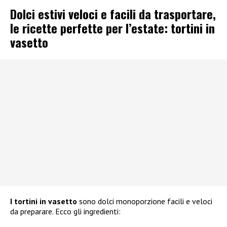
Dolci estivi veloci e facili da trasportare,
le ricette perfette per l’estate: tortini in
vasetto
I tortini in vasetto
sono dolci monoporzione facili e veloci
da preparare. Ecco gli ingredienti: