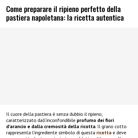
Come preparare il ripieno perfetto della
pastiera napoletana: la ricetta autentica
Il cuore della pastiera è senza dubbio il ripieno,
caratterizzato dall’inconfondibile
profumo dei fiori
d’arancio e dalla cremosità della ricotta
. Il grano cotto
rappresenta l’ingrediente simbolo di questa
ricetta
e deve