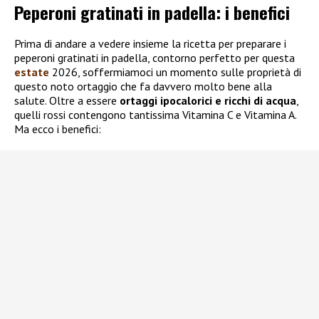
Peperoni gratinati in padella: i benefici
Prima di andare a vedere insieme la ricetta per preparare i
peperoni gratinati in padella, contorno perfetto per questa
estate
2026, soffermiamoci un momento sulle proprietà di
questo noto ortaggio che fa davvero molto bene alla
salute. Oltre a essere
ortaggi ipocalorici e ricchi di acqua
,
quelli rossi contengono tantissima Vitamina C e Vitamina A.
Ma ecco i benefici: