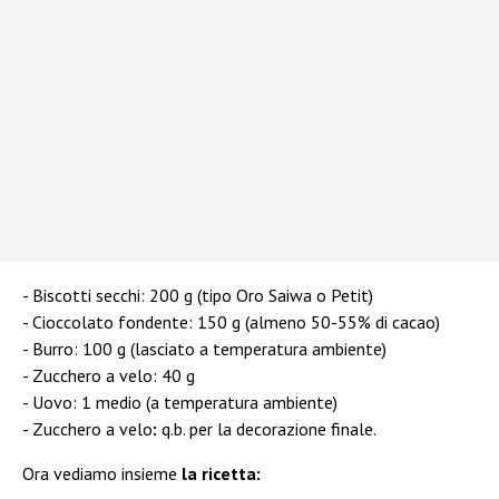
Biscotti secchi: 200 g (tipo Oro Saiwa o Petit)
Cioccolato fondente: 150 g (almeno 50-55% di cacao)
Burro: 100 g (lasciato a temperatura ambiente)
Zucchero a velo: 40 g
Uovo: 1 medio (a temperatura ambiente)
Zucchero a velo
:
q.b. per la decorazione finale.
Ora vediamo insieme
la ricetta: