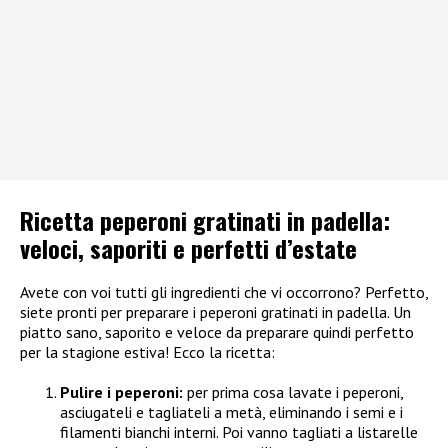
Ricetta peperoni gratinati in padella:
veloci, saporiti e perfetti d’estate
Avete con voi tutti gli ingredienti che vi occorrono? Perfetto,
siete pronti per preparare i peperoni gratinati in padella. Un
piatto sano, saporito e veloce da preparare quindi perfetto
per la stagione estiva! Ecco la ricetta:
Pulire i peperoni:
per prima cosa lavate i peperoni,
asciugateli e tagliateli a metà, eliminando i semi e i
filamenti bianchi interni. Poi vanno tagliati a listarelle