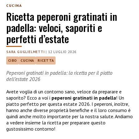
CUCINA
Ricetta peperoni gratinati in
padella: veloci, saporiti e
perfetti d’estate
SARA GUGLIELMETTI
|
12 LUGLIO 2026
CIBO
CUCINA
RICETTA
Peperoni gratinati in padella: la ricetta per il piatto
dell’estate 2026
Avete voglia di un contorno sano, veloce da preparare e
saporito? Ecco a voi i
peperoni gratinati in padella
! Un
piatto perfetto per questa estate 2026. I peperoni, inoltre,
hanno anche diverse proprietà benefiche e il loro consumo è
quindi anche molto importante per la nostra salute. Andiamo
a vedere insieme la ricetta per preparare questo
gustosissimo contorno!