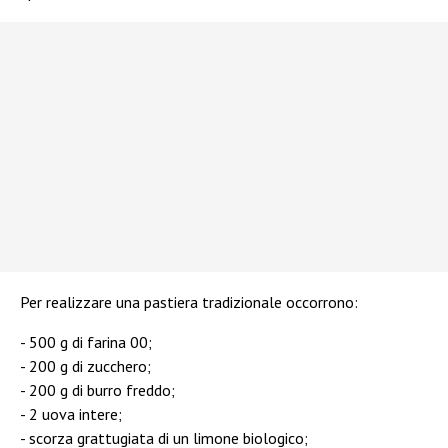
Per realizzare una pastiera tradizionale occorrono:
500 g di farina 00;
200 g di zucchero;
200 g di burro freddo;
2 uova intere;
scorza grattugiata di un limone biologico;