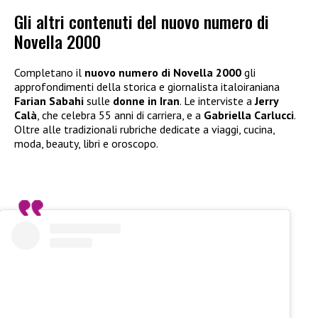
Gli altri contenuti del nuovo numero di
Novella 2000
Completano il
nuovo numero di Novella 2000
gli
approfondimenti della storica e giornalista italoiraniana
Farian Sabahi
sulle
donne in Iran
. Le interviste a
Jerry
Calà
, che celebra 55 anni di carriera, e a
Gabriella Carlucci
.
Oltre alle tradizionali rubriche dedicate a viaggi, cucina,
moda, beauty, libri e oroscopo.