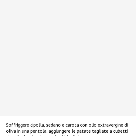
Soffriggere cipolla, sedano e carota con olio extravergine di
oliva in una pentola, aggiungere le patate tagliate a cubetti