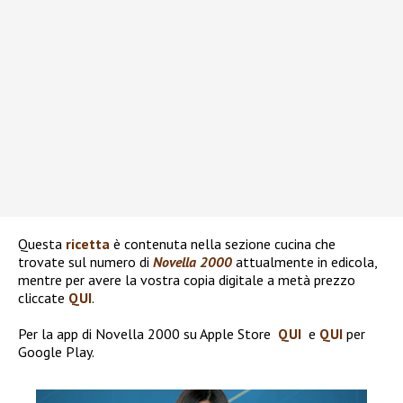
Questa
ricetta
è contenuta nella sezione cucina che
trovate sul numero di
Novella 2000
attualmente in edicola,
mentre per avere la vostra copia digitale a metà prezzo
cliccate
QUI
.
Per la app di Novella 2000 su Apple Store
QUI
e
QUI
per
Google Play.