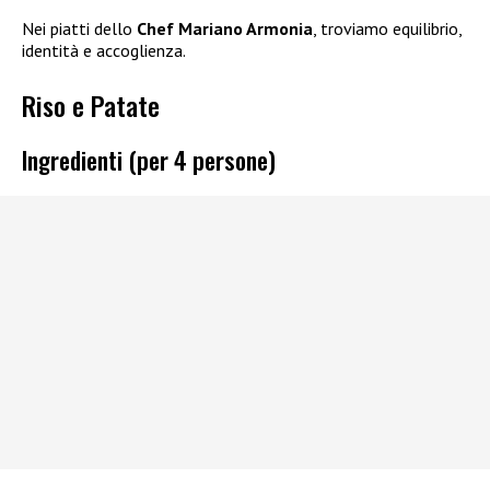
Nei piatti dello
Chef Mariano Armonia
, troviamo equilibrio,
identità e accoglienza.
Riso e Patate
Ingredienti (per 4 persone)