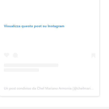
Visualizza questo post su Instagram
Un post condiviso da Chef Mariano Armonia (@chefmarianoarmonia)