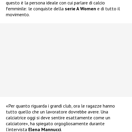
questo è la persona ideale con cui parlare di calcio
femminile: le conquiste della
serie A Women
e di tutto il
movimento.
«Per quanto riguarda i grandi club, ora le ragazze hanno
tutto quello che un lavoratore dovrebbe avere. Una
calciatrice oggi si deve sentire esattamente come un
calciatore», ha spiegato orgogliosamente durante
l’intervista
Elena Mannucci
.