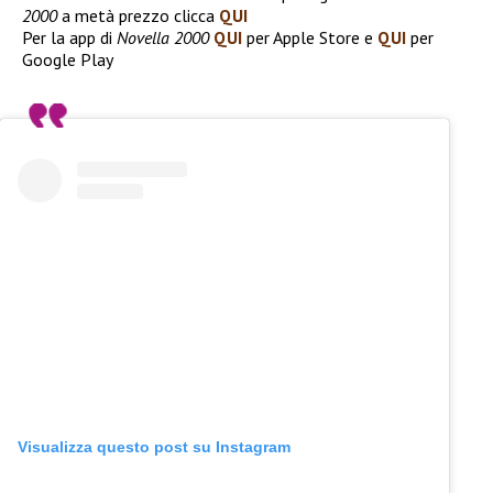
2000
a metà prezzo clicca
QUI
Per la app di
Novella 2000
QUI
per Apple Store e
QUI
per
Google Play
Visualizza questo post su Instagram