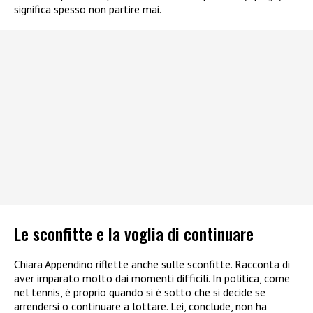
significa spesso non partire mai.
Le sconfitte e la voglia di continuare
Chiara Appendino riflette anche sulle sconfitte. Racconta di
aver imparato molto dai momenti difficili. In politica, come
nel tennis, è proprio quando si è sotto che si decide se
arrendersi o continuare a lottare. Lei, conclude, non ha