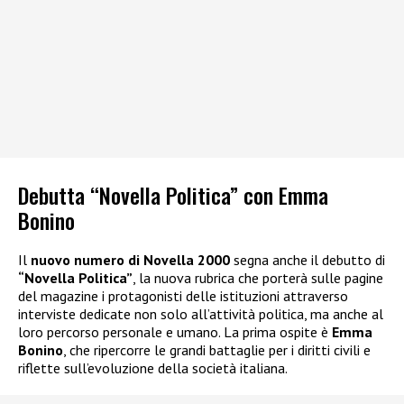
Debutta “Novella Politica” con Emma
Bonino
Il
nuovo numero di Novella 2000
segna anche il debutto di
“Novella Politica”
, la nuova rubrica che porterà sulle pagine
del magazine i protagonisti delle istituzioni attraverso
interviste dedicate non solo all’attività politica, ma anche al
loro percorso personale e umano. La prima ospite è
Emma
Bonino
, che ripercorre le grandi battaglie per i diritti civili e
riflette sull’evoluzione della società italiana.