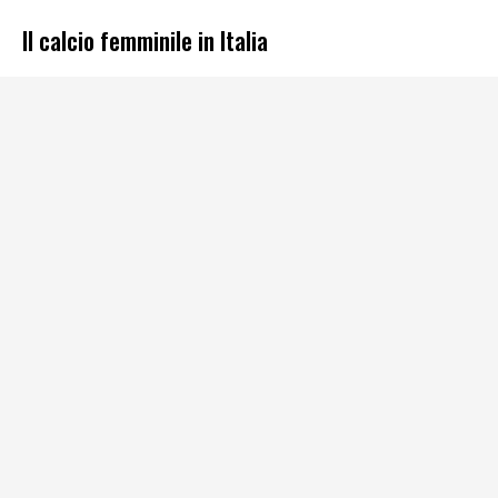
Il calcio femminile in Italia