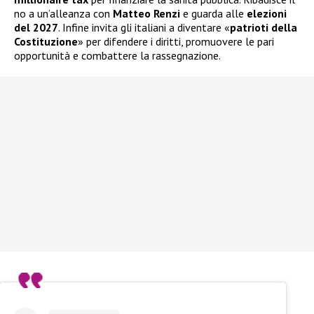
no a un’alleanza con
Matteo Renzi
e guarda alle
elezioni
del 2027
. Infine invita gli italiani a diventare «
patrioti della
Costituzione
» per difendere i diritti, promuovere le pari
opportunità e combattere la rassegnazione.