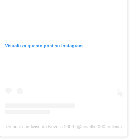
Visualizza questo post su Instagram
Un post condiviso da Novella 2000 (@novella2000_official)