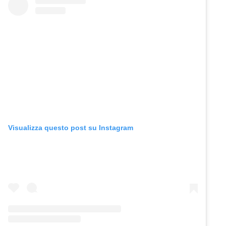
Visualizza questo post su Instagram