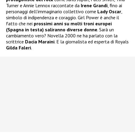
Turner e Annie Lennox raccontate da
Irene Grandi
, fino ai
personaggi dell’immaginario collettivo come
Lady Oscar
,
simbolo di indipendenza e coraggio. Girl Power è anche il
fatto che nei
prossimi anni su molti troni europei
(Spagna in testa) saliranno diverse donne
. Sarà un
cambiamento vero? Novella 2000 ne ha parlato con la
scrittrice
Dacia Maraini
. E la giornalista ed esperta di Royals
Gilda Faleri
.