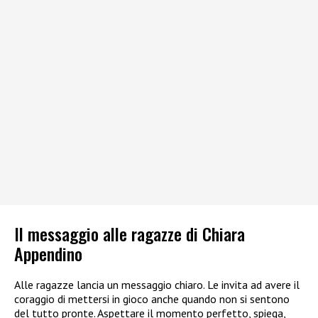
Il messaggio alle ragazze di Chiara
Appendino
Alle ragazze lancia un messaggio chiaro. Le invita ad avere il
coraggio di mettersi in gioco anche quando non si sentono
del tutto pronte. Aspettare il momento perfetto, spiega,