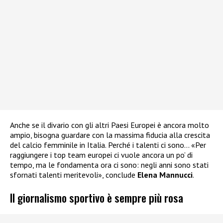
Anche se il divario con gli altri Paesi Europei è ancora molto
ampio, bisogna guardare con la massima fiducia alla crescita
del calcio femminile in Italia. Perché i talenti ci sono… «Per
raggiungere i top team europei ci vuole ancora un po’ di
tempo, ma le fondamenta ora ci sono: negli anni sono stati
sfornati talenti meritevoli», conclude
Elena Mannucci
.
Il giornalismo sportivo è sempre più rosa