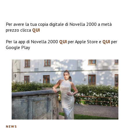
Per avere la tua copia digitale di Novella 2000 a metà
prezzo clicca
QUI
Per la app di Novella 2000
QUI
per Apple Store e
QUI
per
Google Play
NEWS