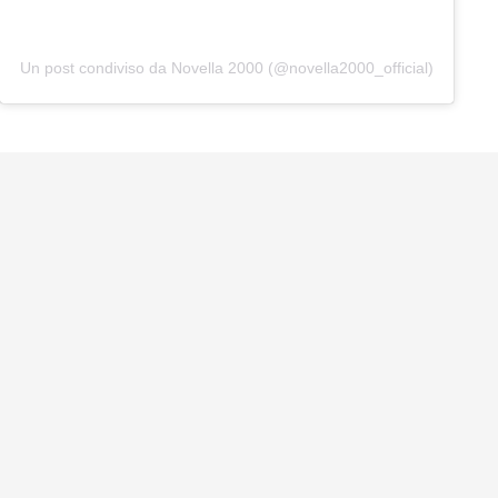
Un post condiviso da Novella 2000 (@novella2000_official)