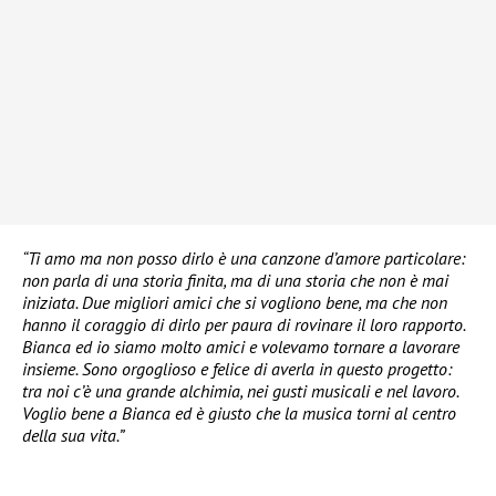
“Ti amo ma non posso dirlo è una canzone d’amore particolare:
non parla di una storia finita, ma di una storia che non è mai
iniziata. Due migliori amici che si vogliono bene, ma che non
hanno il coraggio di dirlo per paura di rovinare il loro rapporto.
Bianca ed io siamo molto amici e volevamo tornare a lavorare
insieme. Sono orgoglioso e felice di averla in questo progetto:
tra noi c’è una grande alchimia, nei gusti musicali e nel lavoro.
Voglio bene a Bianca ed è giusto che la musica torni al centro
della sua vita.”