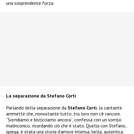
una sorprendente forza.
La separazione da Stefano Corti
Parlando della separazione da
Stefano Corti
, la cantante
ammette che, nonostante tutto, tra loro non c’è rancore.
“Sorridiamo e bisticciamo ancora”, confessa con un sorriso
malinconico, ricordando ciò che è stato. Quella con Stefano,
spiega, è stata una storia d’amore intensa, bella, autentica.