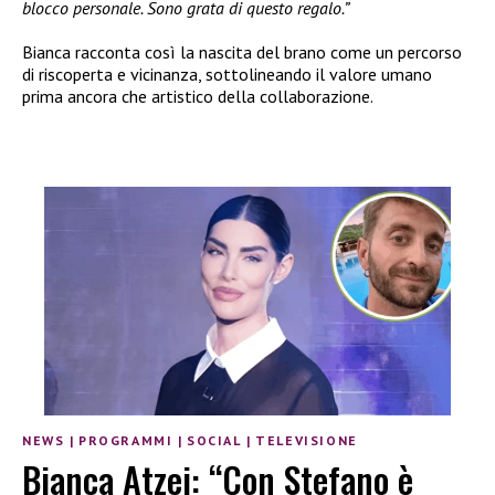
blocco personale. Sono grata di questo regalo.”
Bianca racconta così la nascita del brano come un percorso
di riscoperta e vicinanza, sottolineando il valore umano
prima ancora che artistico della collaborazione.
NEWS
|
PROGRAMMI
|
SOCIAL
|
TELEVISIONE
Bianca Atzei: “Con Stefano è