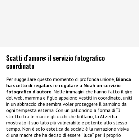
Scatti d’amore: il servizio fotografico
coordinato
Per suggellare questo momento di profonda unione,
Bianca
ha scelto di regalarsi e regalare a Noah un servizio
fotografico d’autore
. Nelle immagini che hanno fatto il giro
del web, mamma e figlio appaiono vestiti in coordinato, uniti
in un abbraccio che sembra voler proteggere il bambino da
ogni tempesta esterna. Con un palloncino a forma di “3”
stretto tra le mani e gli occhi che brillano, la Atzei ha
mostrato il suo lato più vulnerabile e potente allo stesso
tempo. Non è solo estetica da social: è la narrazione visiva
di una madre che ha deciso di essere “luce” per il proprio