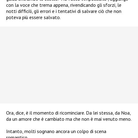
con la voce che trema appena, rivendicando gli sforzi, le
notti difficili, gli errori e i tentativi di salvare ciò che non
poteva più essere salvato.
Ora, dice, è il momento di ricominciare. Da lei stessa, da Noa,
da un amore che è cambiato ma che non è mai venuto meno.
Intanto, molti sognano ancora un colpo di scena
romantico…