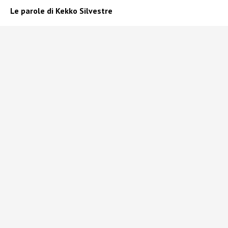
Le parole di Kekko Silvestre