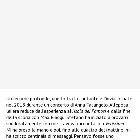
Un legame profondo, quello tra la cantante e l’inviato, nato
nel 2018 durante un concerto di Anna Tatangelo. All’epoca
lei era reduce dall’esperienza all’
Isola dei Famosi
e dalla fine
della storia con Max Biaggi. “Stefano ha iniziato a provarci
spudoratamente con me – aveva raccontato a
Verissimo
–.
Mi ha preso la mano e poi, fino alle quattro del mattino, mi
ha scritto centinaia di messaggi. Pensavo fosse uno