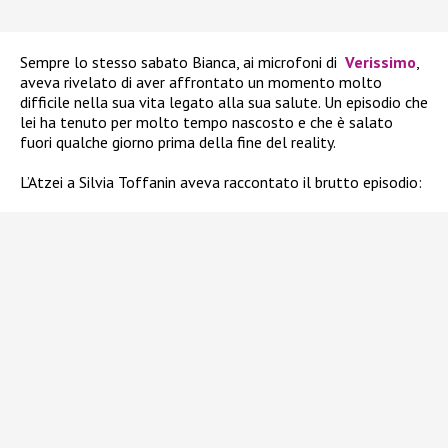
Sempre lo stesso sabato Bianca, ai microfoni di
Verissimo
,
aveva rivelato di aver affrontato un momento molto
difficile nella sua vita legato alla sua salute. Un episodio che
lei ha tenuto per molto tempo nascosto e che è salato
fuori qualche giorno prima della fine del reality.
L’Atzei a Silvia Toffanin aveva raccontato il brutto episodio: