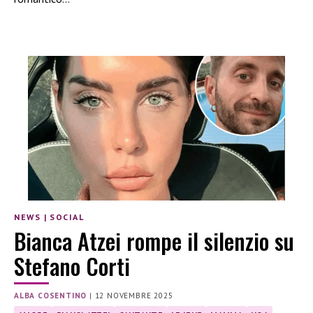
NEWS
|
SOCIAL
Bianca Atzei rompe il silenzio su
Stefano Corti
ALBA COSENTINO
|
12 NOVEMBRE 2025