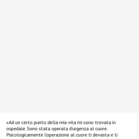
«Ad un certo punto della mia vita mi sono trovata in
ospedale. Sono stata operata d’urgenza al cuore.
Psicologicamente l’operazione al cuore ti devasta e ti