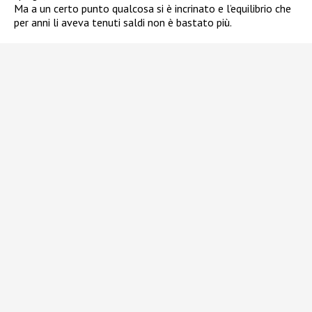
Ma a un certo punto qualcosa si è incrinato e l’equilibrio che
per anni li aveva tenuti saldi non è bastato più.