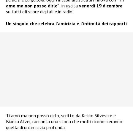
amo ma non posso dirlo”
, in uscita
venerdì 19 dicembre
su tutti gli store digitali e in radio.
Un singolo che celebra l’amicizia e l’intimità dei rapporti
Ti amo ma non posso dirlo, scritto da Kekko Silvestre e
Bianca Atzei, racconta una storia che molti riconosceranno:
quella di un’amicizia profonda.