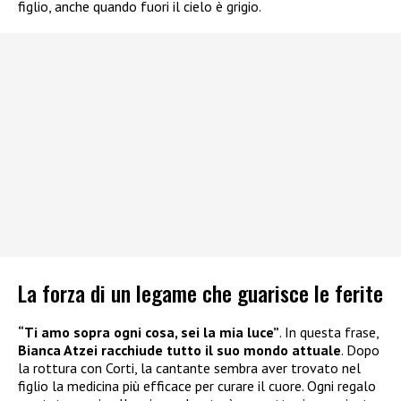
figlio, anche quando fuori il cielo è grigio.
La forza di un legame che guarisce le ferite
“Ti amo sopra ogni cosa, sei la mia luce”
. In questa frase,
Bianca Atzei racchiude tutto il suo mondo attuale
. Dopo
la rottura con Corti, la cantante sembra aver trovato nel
figlio la medicina più efficace per curare il cuore. Ogni regalo