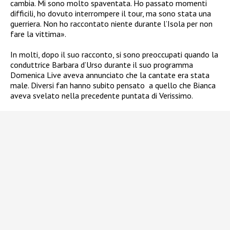
cambia. Mi sono molto spaventata. Ho passato momenti
difficili, ho dovuto interrompere il tour, ma sono stata una
guerriera. Non ho raccontato niente durante l’Isola per non
fare la vittima».
In molti, dopo il suo racconto, si sono preoccupati quando la
conduttrice Barbara d’Urso durante il suo programma
Domenica Live aveva annunciato che la cantate era stata
male. Diversi fan hanno subito pensato a quello che Bianca
aveva svelato nella precedente puntata di Verissimo.