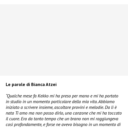
Le parole di Bianca Atzei
“Qualche mese fa Kekko mi ha preso per mano e mi ha portato
in studio in un momento particolare della mia vita. Abbiamo
iniziato a scrivere insieme, ascoltare provini e melodie. Da lì è
nata Ti amo ma non posso dirlo, una canzone che mi ha toccato
il cuore. Era da tanto tempo che un brano non mi raggiungeva
così profondamente, e forse ne avevo bisogno in un momento di