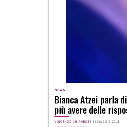
NEWS
Bianca Atzei parla d
più avere delle rispo
VINCENZO CHIANESE
|
24 MAGGIO 2018