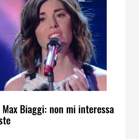
i Max Biaggi: non mi interessa
ste