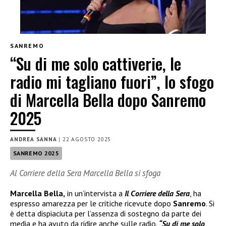
SANREMO
“Su di me solo cattiverie, le
radio mi tagliano fuori”, lo sfogo
di Marcella Bella dopo Sanremo
2025
ANDREA SANNA
|
22 AGOSTO 2025
SANREMO 2025
Al Corriere della Sera Marcella Bella si sfoga
Marcella Bella,
in un’intervista a
Il Corriere della Sera
, ha
espresso amarezza per le critiche ricevute dopo
Sanremo
. Si
è detta dispiaciuta per l’assenza di sostegno da parte dei
media e ha avuto da ridire anche sulle radio.
“Su di me solo