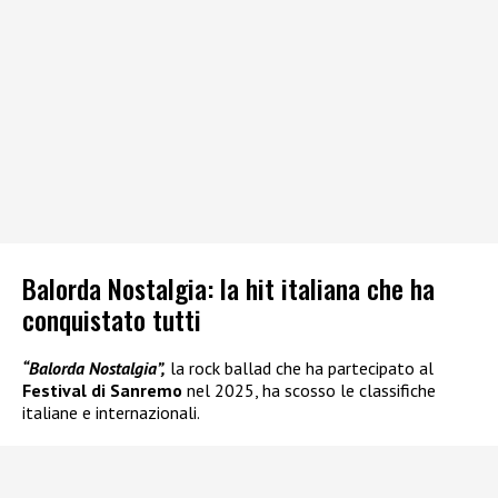
Balorda Nostalgia: la hit italiana che ha
conquistato tutti
“Balorda Nostalgia”,
la rock ballad che ha partecipato al
Festival di Sanremo
nel 2025, ha scosso le classifiche
italiane e internazionali.