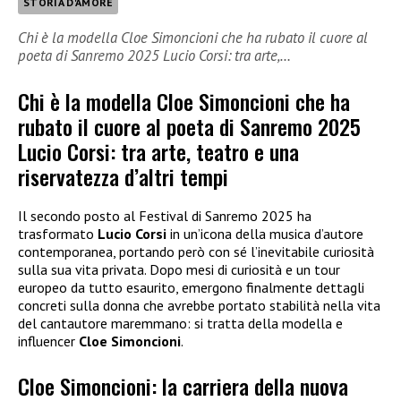
STORIA D'AMORE
Chi è la modella Cloe Simoncioni che ha rubato il cuore al
poeta di Sanremo 2025 Lucio Corsi: tra arte,…
Chi è la modella Cloe Simoncioni che ha
rubato il cuore al poeta di Sanremo 2025
Lucio Corsi: tra arte, teatro e una
riservatezza d’altri tempi
Il secondo posto al Festival di Sanremo 2025 ha
trasformato
Lucio Corsi
in un’icona della musica d’autore
contemporanea, portando però con sé l’inevitabile curiosità
sulla sua vita privata. Dopo mesi di curiosità e un tour
europeo da tutto esaurito, emergono finalmente dettagli
concreti sulla donna che avrebbe portato stabilità nella vita
del cantautore maremmano: si tratta della modella e
influencer
Cloe Simoncioni
.
Cloe Simoncioni: la carriera della nuova