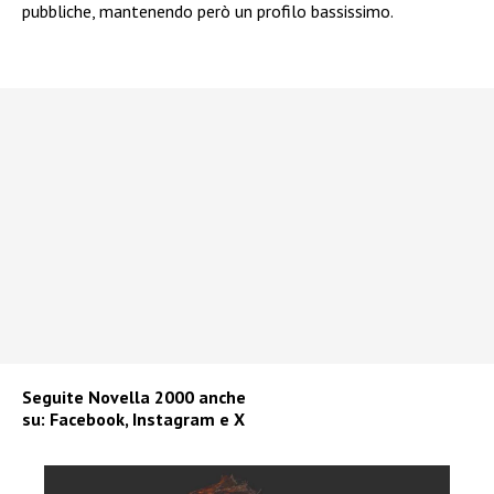
pubbliche, mantenendo però un profilo bassissimo.
Seguite
Novella 2000
anche
su:
Facebook
,
Instagram
e
X