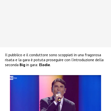
Il pubblico e il conduttore sono scoppiati in una fragorosa
risata e la gara è potuta proseguire con l’introduzione della
seconda
Big
in gara:
Elodie
.