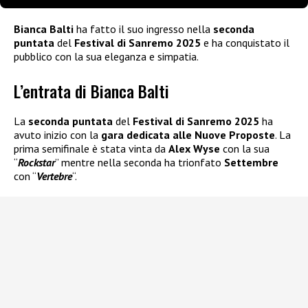
Bianca Balti
ha fatto il suo ingresso nella
seconda
puntata
del
Festival di Sanremo 2025
e ha conquistato il
pubblico con la sua eleganza e simpatia.
L’entrata di Bianca Balti
La
seconda puntata
del
Festival di Sanremo 2025
ha
avuto inizio con la
gara dedicata alle
Nuove Proposte
. La
prima semifinale è stata vinta da
Alex Wyse
con la sua
“
Rockstar
” mentre nella seconda ha trionfato
Settembre
con “
Vertebre
“.