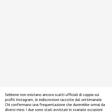
Sebbene non esistano ancora scatti ufficiali di coppia sui
profili Instagram, le indiscrezioni raccolte dal settimanale
Chi confermano una frequentazione che durerebbe ormai da
diversi mesi. I due sono stati avvistati in svariate occasioni