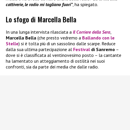
cattiverie, le radio mi tagliano fuori”
, ha spiegato.
Lo sfogo di Marcella Bella
In una lunga intervista rilasciata a
Il
Corriere della Sera
,
Marcella Bella
(che presto vedremo a
Ballando con le
Stelle
) si è tolta più di un sassolino dalle scarpe. Reduce
dalla sua ultima partecipazione al
Festival
di Sanremo
–
dove si è classificata al ventinovesimo posto – la cantante
ha lamentato un atteggiamento di ostilità nei suoi
confronti, sia da parte dei media che dalle radio.