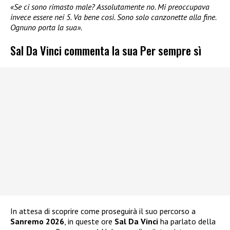
«Se ci sono rimasto male? Assolutamente no. Mi preoccupava
invece essere nei 5. Va bene così. Sono solo canzonette alla fine.
Ognuno porta la sua».
Sal Da Vinci commenta la sua Per sempre sì
In attesa di scoprire come proseguirà il suo percorso a
Sanremo 2026
, in queste ore
Sal Da Vinci
ha parlato della