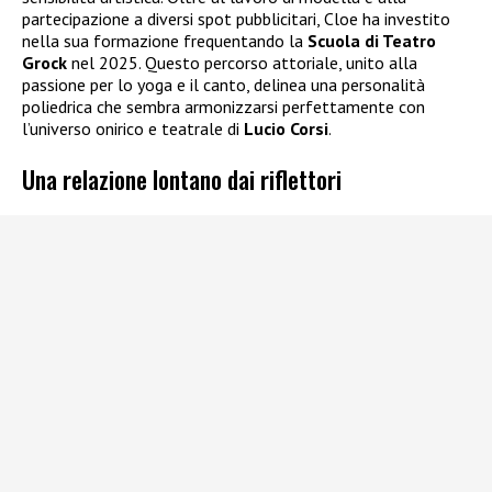
partecipazione a diversi spot pubblicitari, Cloe ha investito
nella sua formazione frequentando la
Scuola di Teatro
Grock
nel 2025. Questo percorso attoriale, unito alla
passione per lo yoga e il canto, delinea una personalità
poliedrica che sembra armonizzarsi perfettamente con
l’universo onirico e teatrale di
Lucio Corsi
.
Una relazione lontano dai riflettori