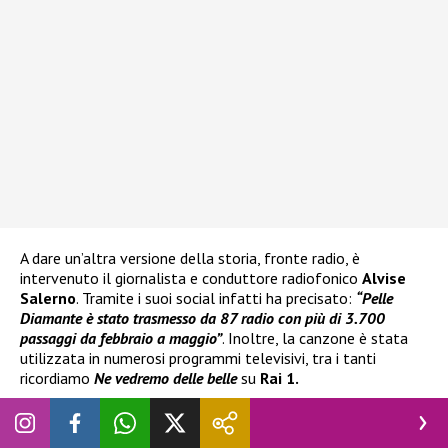
A dare un’altra versione della storia, fronte radio, è
intervenuto il giornalista e conduttore radiofonico
Alvise
Salerno
. Tramite i suoi social infatti ha precisato:
“Pelle
Diamante
è stato trasmesso da 87 radio con più di 3.700
passaggi da febbraio a maggio”
. Inoltre, la canzone è stata
utilizzata in numerosi programmi televisivi, tra i tanti
ricordiamo
Ne vedremo delle belle
su
Rai 1.