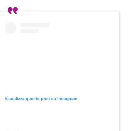
Visualizza questo post su Instagram