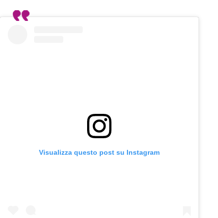
Visualizza questo post su Instagram