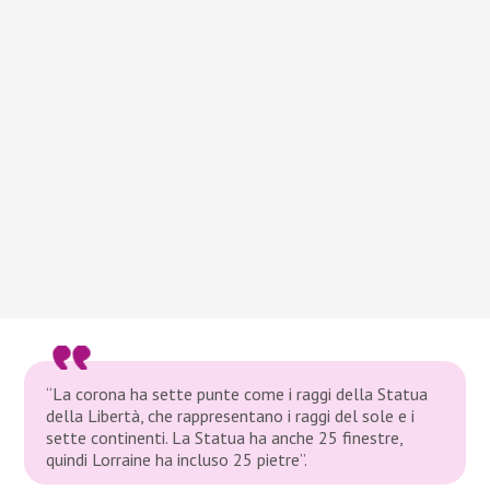
“La corona ha sette punte come i raggi della Statua
della Libertà, che rappresentano i raggi del sole e i
sette continenti. La Statua ha anche 25 finestre,
quindi Lorraine ha incluso 25 pietre”.