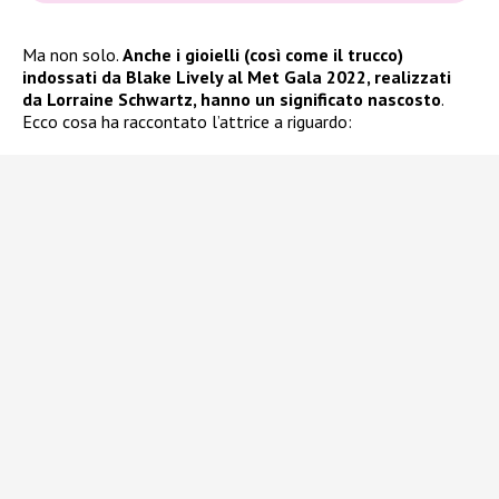
Ma non solo.
Anche i gioielli (così come il trucco)
indossati da Blake Lively al Met Gala 2022, realizzati
da Lorraine Schwartz, hanno un significato nascosto
.
Ecco cosa ha raccontato l’attrice a riguardo: