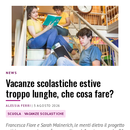
NEWS
Vacanze scolastiche estive
troppo lunghe, che cosa fare?
ALESSIA FERRI
|
5 AGOSTO 2026
SCUOLA
VACANZE SCOLASTICHE
Francesca Fiore e Sarah Malnerich, le menti dietro il progetto