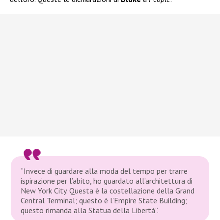
“Invece di guardare alla moda del tempo per trarre
ispirazione per l’abito, ho guardato all’architettura di
New York City. Questa è la costellazione della Grand
Central Terminal; questo è l’Empire State Building;
questo rimanda alla Statua della Libertà”.