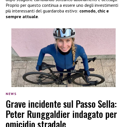
Proprio per questo continua a essere uno degli investimenti
più interessanti del guardaroba estivo:
comodo, chic e
sempre attuale
.
NEWS
Grave incidente sul Passo Sella:
Peter Runggaldier indagato per
omicidio stradale