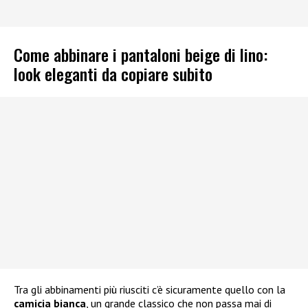
Come abbinare i pantaloni beige di lino:
look eleganti da copiare subito
Tra gli abbinamenti più riusciti c’è sicuramente quello con la
camicia bianca
, un grande classico che non passa mai di