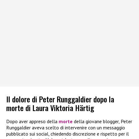
Il dolore di Peter Runggaldier dopo la
morte di Laura Viktoria Härtig
Dopo aver appreso della
morte
della giovane blogger, Peter
Runggaldier aveva scelto di intervenire con un messaggio
pubblicato sui social, chiedendo discrezione e rispetto per il