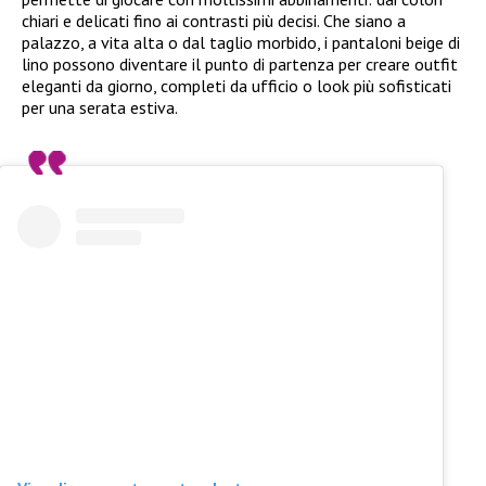
chiari e delicati fino ai contrasti più decisi. Che siano a
palazzo, a vita alta o dal taglio morbido, i pantaloni beige di
lino possono diventare il punto di partenza per creare outfit
eleganti da giorno, completi da ufficio o look più sofisticati
per una serata estiva.