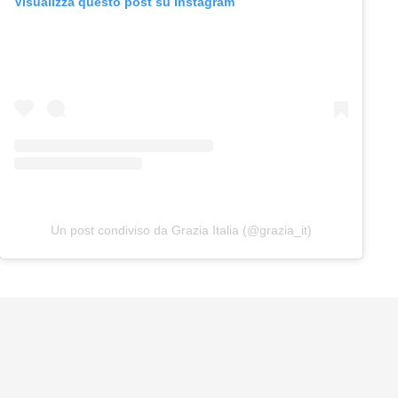
Visualizza questo post su Instagram
Un post condiviso da Grazia Italia (@grazia_it)