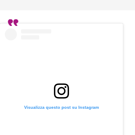
Visualizza questo post su Instagram