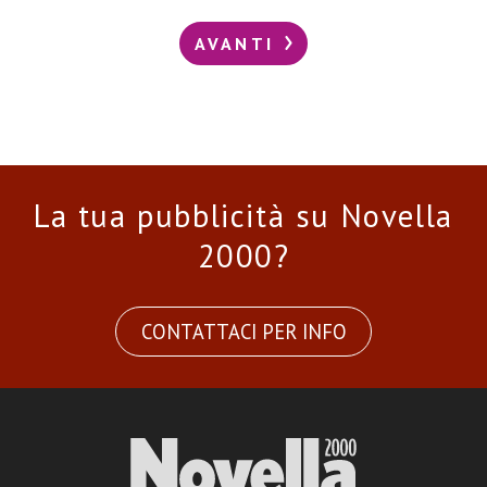
AVANTI
La tua pubblicità su Novella
2000?
CONTATTACI PER INFO