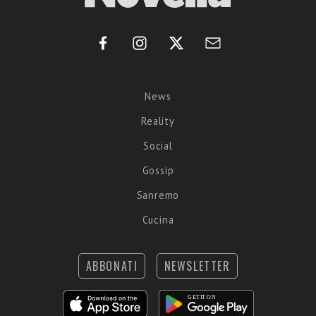
News
Reality
Social
Gossip
Sanremo
Cucina
ABBONATI
NEWSLETTER