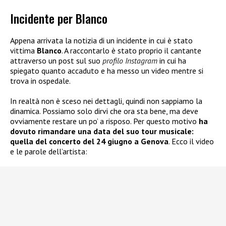
Incidente per Blanco
Appena arrivata la notizia di un incidente in cui è stato
vittima
Blanco
. A raccontarlo è stato proprio il cantante
attraverso un post sul suo
profilo Instagram
in cui ha
spiegato quanto accaduto e ha messo un video mentre si
trova in ospedale.
In realtà non è sceso nei dettagli, quindi non sappiamo la
dinamica. Possiamo solo dirvi che ora sta bene, ma deve
ovviamente restare un po’ a risposo. Per questo motivo
ha
dovuto rimandare una data del suo tour musicale:
quella del concerto del 24 giugno a Genova
. Ecco il video
e le parole dell’artista: