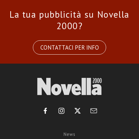
La tua pubblicità su Novella
2000?
CONTATTACI PER INFO
News