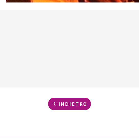
INDIETRO