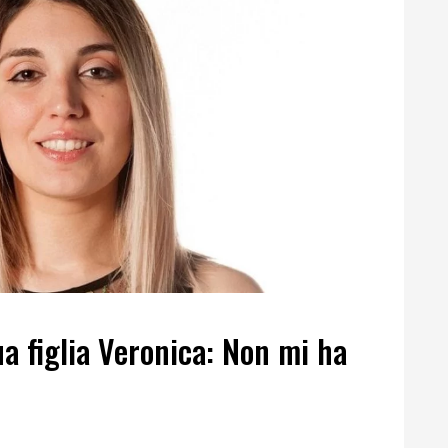
a figlia Veronica: Non mi ha