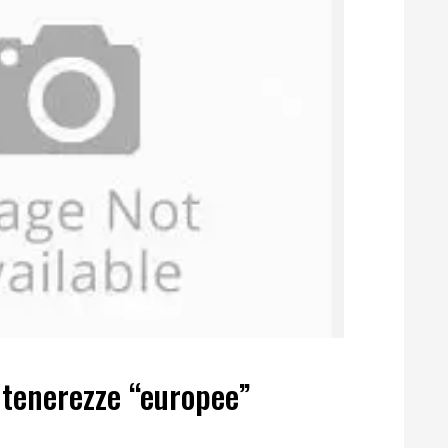
 tenerezze “europee”