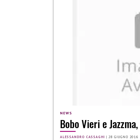
NEWS
Bobo Vieri e Jazzma,
ALESSANDRO CASSAGHI
|
28 GIUGNO 2016