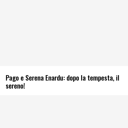
Pago e Serena Enardu: dopo la tempesta, il
sereno!