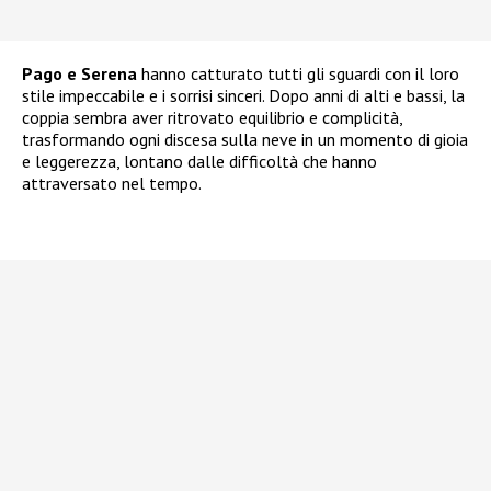
Pago e Serena
hanno catturato tutti gli sguardi con il loro
stile impeccabile e i sorrisi sinceri. Dopo anni di alti e bassi, la
coppia sembra aver ritrovato equilibrio e complicità,
trasformando ogni discesa sulla neve in un momento di gioia
e leggerezza, lontano dalle difficoltà che hanno
attraversato nel tempo.