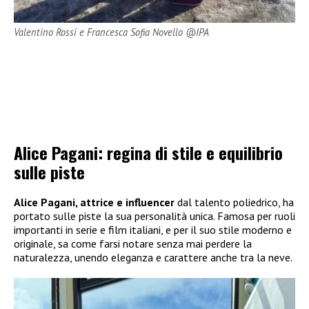
Valentino Rossi e Francesca Sofia Novello @IPA
Alice Pagani: regina di stile e equilibrio
sulle piste
Alice Pagani, attrice e influencer
dal talento poliedrico, ha
portato sulle piste la sua personalità unica. Famosa per ruoli
importanti in serie e film italiani, e per il suo stile moderno e
originale, sa come farsi notare senza mai perdere la
naturalezza, unendo eleganza e carattere anche tra la neve.