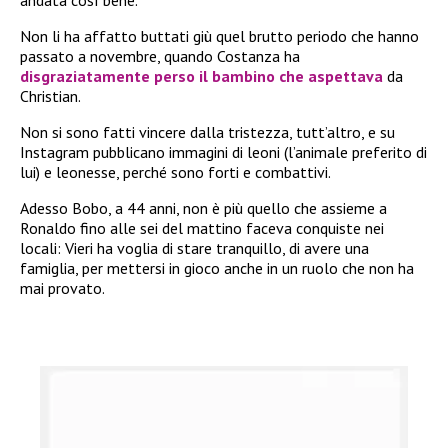
Non li ha affatto buttati giù quel brutto periodo che hanno
passato a novembre, quando Costanza ha
disgraziatamente perso il bambino che aspettava
da
Christian.
Non si sono fatti vincere dalla tristezza, tutt’altro, e su
Instagram pubblicano immagini di leoni (l’animale preferito di
lui) e leonesse, perché sono forti e combattivi.
Adesso Bobo, a 44 anni, non è più quello che assieme a
Ronaldo fino alle sei del mattino faceva conquiste nei
locali: Vieri ha voglia di stare tranquillo, di avere una
famiglia, per mettersi in gioco anche in un ruolo che non ha
mai provato.