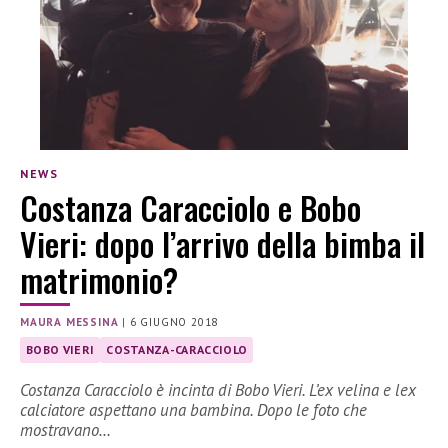
NEWS
Costanza Caracciolo e Bobo
Vieri: dopo l’arrivo della bimba il
matrimonio?
MAURA MESSINA
|
6 GIUGNO 2018
BOBO VIERI
COSTANZA-CARACCIOLO
Costanza Caracciolo è incinta di Bobo Vieri. L’ex velina e lex
calciatore aspettano una bambina. Dopo le foto che
mostravano…