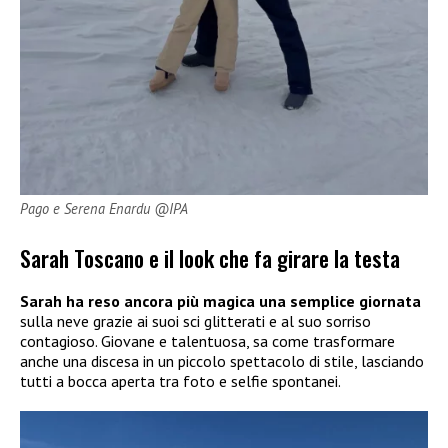
Pago e Serena Enardu @IPA
Sarah Toscano e il look che fa girare la testa
Sarah ha reso ancora più magica una semplice giornata
sulla neve grazie ai suoi sci glitterati e al suo sorriso
contagioso. Giovane e talentuosa, sa come trasformare
anche una discesa in un piccolo spettacolo di stile, lasciando
tutti a bocca aperta tra foto e selfie spontanei.