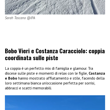
Sarah Toscano @IPA
Bobo Vieri e Costanza Caracciolo: coppia
coordinata sulle piste
La coppia è un perfetto mix di famiglia e glamour. Tra
discese sulle piste e momenti di relax con le figlie,
Costanza
e Bobo
hanno mostrato affiatamento e stile, facendo della
loro settimana bianca un’occasione perfetta per sorrisi,
abbracci e scatti memorabili.