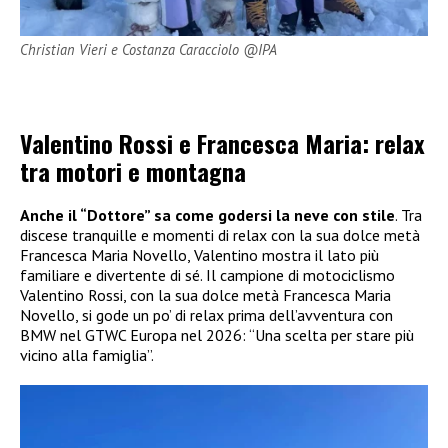
Christian Vieri e Costanza Caracciolo @IPA
Valentino Rossi e Francesca Maria: relax
tra motori e montagna
Anche il “Dottore” sa come godersi la neve con stile
. Tra
discese tranquille e momenti di relax con la sua dolce metà
Francesca Maria Novello, Valentino mostra il lato più
familiare e divertente di sé. Il campione di motociclismo
Valentino Rossi, con la sua dolce metà Francesca Maria
Novello, si gode un po’ di relax prima dell’avventura con
BMW nel GTWC Europa nel 2026: “Una scelta per stare più
vicino alla famiglia”.