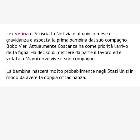
L’ex
velina
di Striscia la Notizia è al quinto mese di
gravidanza e aspetta la prima bambina dal suo compagno
Bobo Vieri. Attualmente Costanza ha come priorità l’arrivo
della figlia. Ha deciso di mettere da parte il lavoro ed è
volata a Miami dove vive il suo compagno.
La bambina, nascerà molto probabilmente negli Stati Uniti in
modo da avere la doppia cittadinanza.