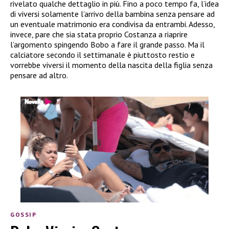
rivelato qualche dettaglio in più. Fino a poco tempo fa, l’idea
di viversi solamente l’arrivo della bambina senza pensare ad
un eventuale matrimonio era condivisa da entrambi. Adesso,
invece, pare che sia stata proprio Costanza a riaprire
l’argomento spingendo Bobo a fare il grande passo. Ma il
calciatore secondo il settimanale è piuttosto restio e
vorrebbe viversi il momento della nascita della figlia senza
pensare ad altro.
GOSSIP