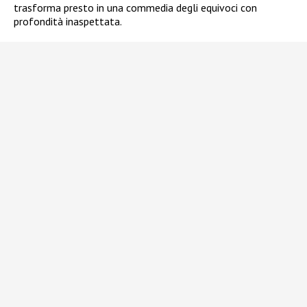
trasforma presto in una commedia degli equivoci con
profondità inaspettata.