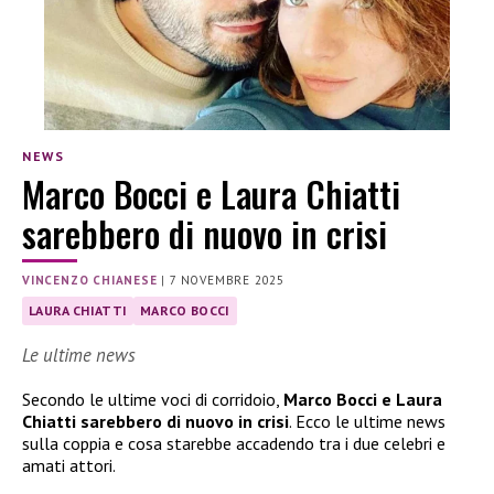
NEWS
Marco Bocci e Laura Chiatti
sarebbero di nuovo in crisi
VINCENZO CHIANESE
|
7 NOVEMBRE 2025
LAURA CHIATTI
MARCO BOCCI
Le ultime news
Secondo le ultime voci di corridoio,
Marco Bocci
e Laura
Chiatti sarebbero di nuovo in crisi
. Ecco le ultime news
sulla coppia e cosa starebbe accadendo tra i due celebri e
amati attori.