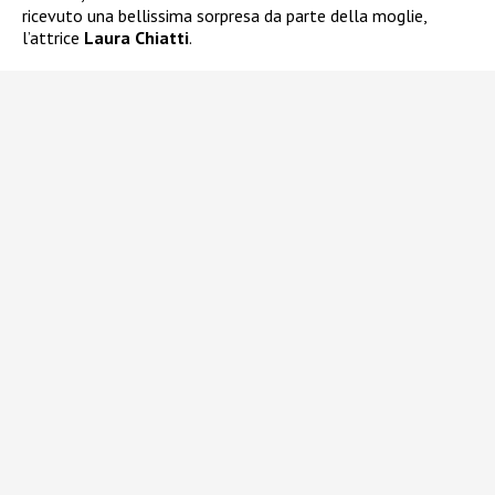
ricevuto una bellissima sorpresa da parte della moglie,
l’attrice
Laura Chiatti
.