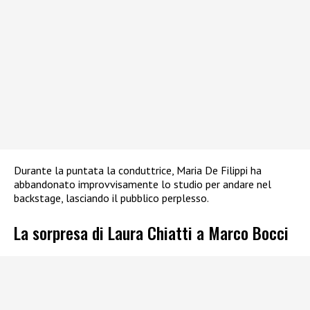
Durante la puntata la conduttrice, Maria De Filippi ha
abbandonato improvvisamente lo studio per andare nel
backstage, lasciando il pubblico perplesso.
La sorpresa di Laura Chiatti a Marco Bocci