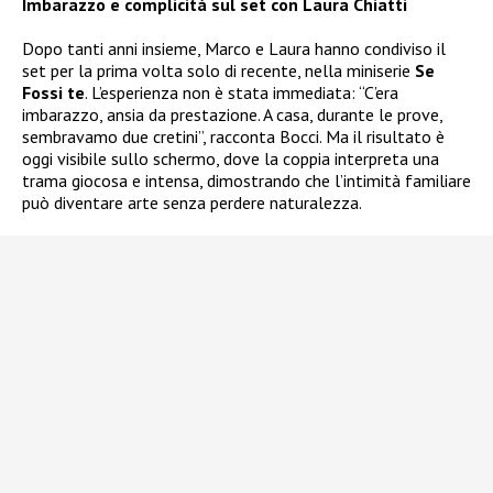
Imbarazzo e complicità sul set con Laura Chiatti
Dopo tanti anni insieme, Marco e Laura hanno condiviso il
set per la prima volta solo di recente, nella miniserie
Se
Fossi te
. L’esperienza non è stata immediata: “C’era
imbarazzo, ansia da prestazione. A casa, durante le prove,
sembravamo due cretini”, racconta Bocci. Ma il risultato è
oggi visibile sullo schermo, dove la coppia interpreta una
trama giocosa e intensa, dimostrando che l’intimità familiare
può diventare arte senza perdere naturalezza.