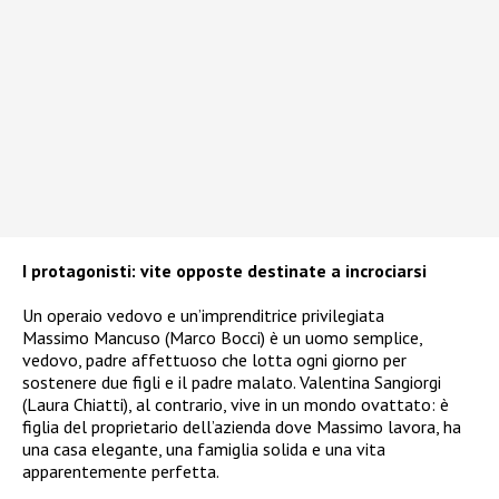
I protagonisti: vite opposte destinate a incrociarsi
Un operaio vedovo e un’imprenditrice privilegiata
Massimo Mancuso (Marco Bocci) è un uomo semplice,
vedovo, padre affettuoso che lotta ogni giorno per
sostenere due figli e il padre malato. Valentina Sangiorgi
(Laura Chiatti), al contrario, vive in un mondo ovattato: è
figlia del proprietario dell’azienda dove Massimo lavora, ha
una casa elegante, una famiglia solida e una vita
apparentemente perfetta.