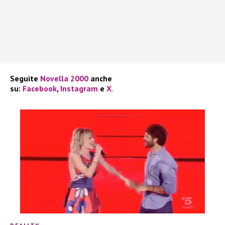
Seguite
Novella 2000
anche
su:
Facebook
,
Instagram
e
X
.