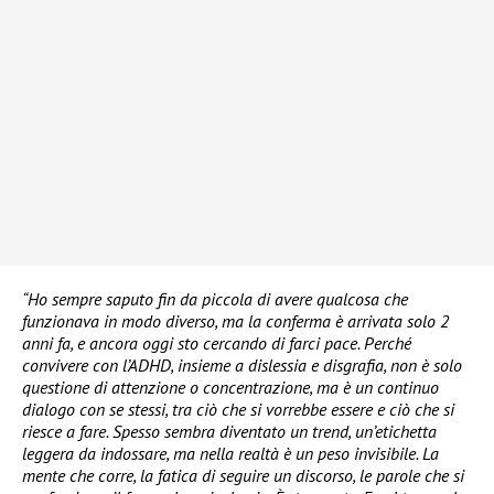
“Ho sempre saputo fin da piccola di avere qualcosa che
funzionava in modo diverso, ma la conferma è arrivata solo 2
anni fa, e ancora oggi sto cercando di farci pace. Perché
convivere con l’ADHD, insieme a dislessia e disgrafia, non è solo
questione di attenzione o concentrazione, ma è un continuo
dialogo con se stessi, tra ciò che si vorrebbe essere e ciò che si
riesce a fare. Spesso sembra diventato un trend, un’etichetta
leggera da indossare, ma nella realtà è un peso invisibile. La
mente che corre, la fatica di seguire un discorso, le parole che si