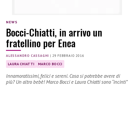
NEWS
Bocci-Chiatti, in arrivo un
fratellino per Enea
ALESSANDRO CASSAGHI
|
29 FEBBRAIO 2016
LAURA CHIATTI
MARCO BOCCI
Innamoratissimi, felici e sereni. Cosa si potrebbe avere di
più? Un altro bebè! Marco Bocci e Laura Chiatti sono “incinti”