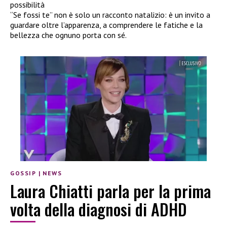
possibilità
“Se fossi te” non è solo un racconto natalizio: è un invito a
guardare oltre l’apparenza, a comprendere le fatiche e la
bellezza che ognuno porta con sé.
GOSSIP
|
NEWS
Laura Chiatti parla per la prima
volta della diagnosi di ADHD