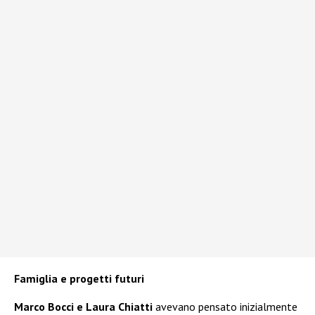
Famiglia e progetti futuri
Marco Bocci e Laura Chiatti
avevano pensato inizialmente