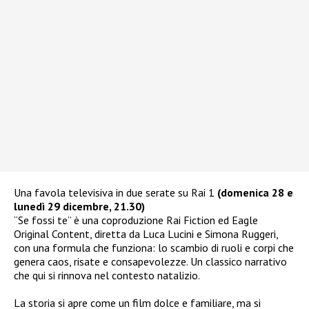
Una favola televisiva in due serate su Rai 1
(domenica 28 e
lunedì 29 dicembre, 21.30)
“Se fossi te” è una coproduzione Rai Fiction ed Eagle
Original Content, diretta da Luca Lucini e Simona Ruggeri,
con una formula che funziona: lo scambio di ruoli e corpi che
genera caos, risate e consapevolezze. Un classico narrativo
che qui si rinnova nel contesto natalizio.
La storia si apre come un film dolce e familiare, ma si