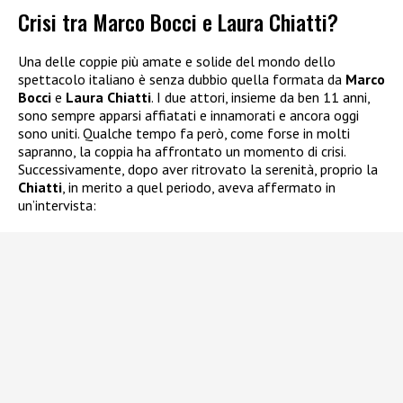
Crisi tra Marco Bocci e Laura Chiatti?
Una delle coppie più amate e solide del mondo dello
spettacolo italiano è senza dubbio quella formata da
Marco
Bocci
e
Laura Chiatti
. I due attori, insieme da ben 11 anni,
sono sempre apparsi affiatati e innamorati e ancora oggi
sono uniti. Qualche tempo fa però, come forse in molti
sapranno, la coppia ha affrontato un momento di crisi.
Successivamente, dopo aver ritrovato la serenità, proprio la
Chiatti
, in merito a quel periodo, aveva affermato in
un’intervista: