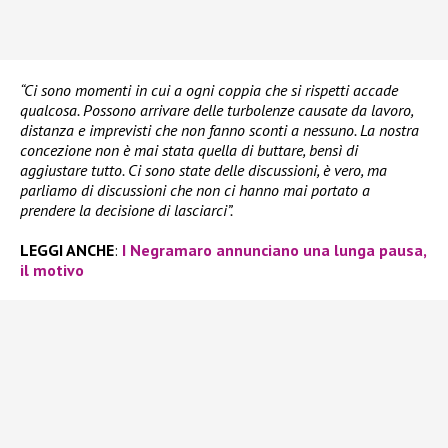
“Ci sono momenti in cui a ogni coppia che si rispetti accade
qualcosa. Possono arrivare delle turbolenze causate da lavoro,
distanza e imprevisti che non fanno sconti a nessuno. La nostra
concezione non è mai stata quella di buttare, bensì di
aggiustare tutto. Ci sono state delle discussioni, è vero, ma
parliamo di discussioni che non ci hanno mai portato a
prendere la decisione di lasciarci”.
LEGGI ANCHE
:
I Negramaro annunciano una lunga pausa,
il motivo