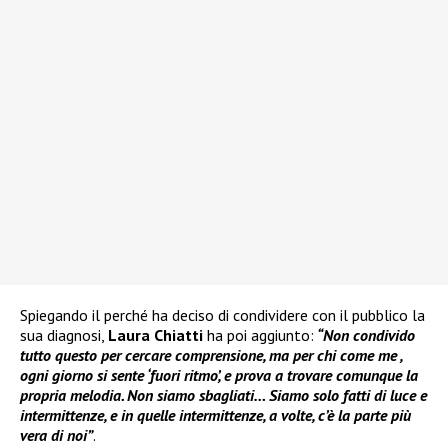
Spiegando il perché ha deciso di condividere con il pubblico la
sua diagnosi,
Laura Chiatti
ha poi aggiunto:
“Non condivido
tutto questo per cercare comprensione, ma per chi come me ,
ogni giorno si sente ‘fuori ritmo’, e prova a trovare comunque la
propria melodia. Non siamo sbagliati… Siamo solo fatti di luce e
intermittenze, e in quelle intermittenze, a volte, c’è la parte più
vera di noi”
.