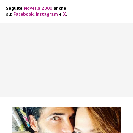
Seguite
Novella 2000
anche
su:
Facebook
,
Instagram
e
X
.