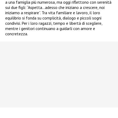
a una famiglia più numerosa, ma oggi riflettono con serenità
sui due figli: “Aspetta…adesso che iniziano a crescere, noi
iniziamo a respirare”. Tra vita familiare e lavoro, il loro
equilibrio si fonda su complicità, dialogo e piccoli sogni
condivisi. Per i loro ragazzi, tempo e libertà di scegliere,
mentre i genitori continuano a guidarli con amore e
concretezza.