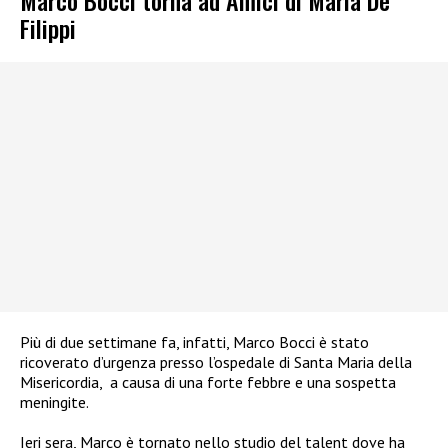
Filippi
Più di due settimane fa, infatti, Marco Bocci è stato
ricoverato d’urgenza presso l’ospedale di Santa Maria della
Misericordia,
a causa di una forte febbre e una sospetta
meningite.
Ieri sera, Marco è tornato nello studio del talent dove ha