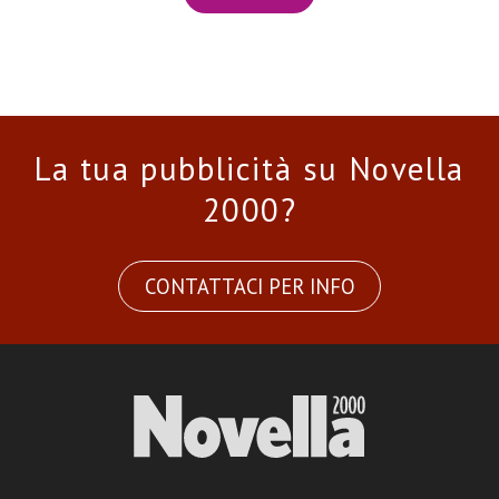
La tua pubblicità su Novella
2000?
CONTATTACI PER INFO