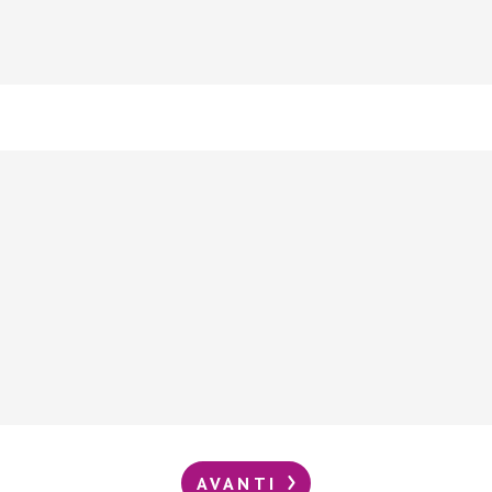
AVANTI