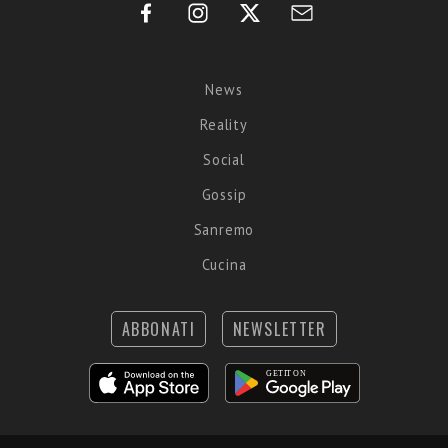
News
Reality
Social
Gossip
Sanremo
Cucina
ABBONATI
NEWSLETTER