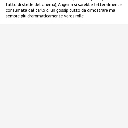
fatto di stelle del cinema), Angeina si sarebbe letteralmente
consumata dal tarlo di un gossip tutto da dimostrare ma
sempre più drammaticamente verosimile.