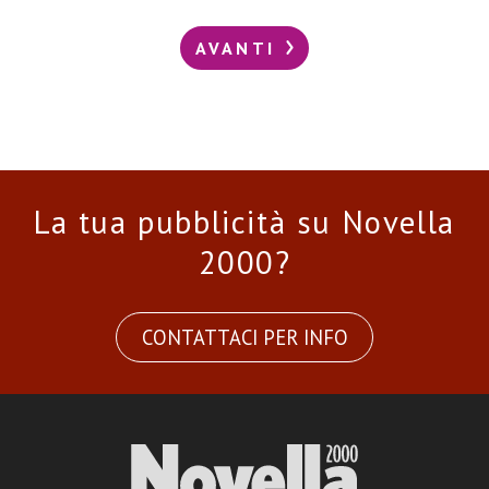
AVANTI
La tua pubblicità su Novella
2000?
CONTATTACI PER INFO