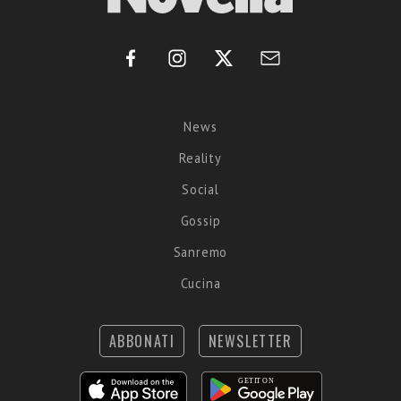
News
Reality
Social
Gossip
Sanremo
Cucina
ABBONATI
NEWSLETTER