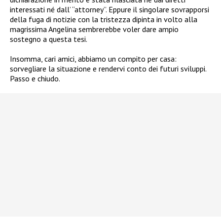
interessati né dall’ “attorney”. Eppure il singolare sovrapporsi
della fuga di notizie con la tristezza dipinta in volto alla
magrissima Angelina sembrerebbe voler dare ampio
sostegno a questa tesi.
Insomma, cari amici, abbiamo un compito per casa:
sorvegliare la situazione e rendervi conto dei futuri sviluppi.
Passo e chiudo.