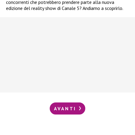
concorrenti che potrebbero prendere parte alla nuova
edizione del reality show di Canale 5? Andiamo a scoprirlo.
AVANTI