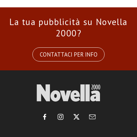
La tua pubblicità su Novella
2000?
CONTATTACI PER INFO