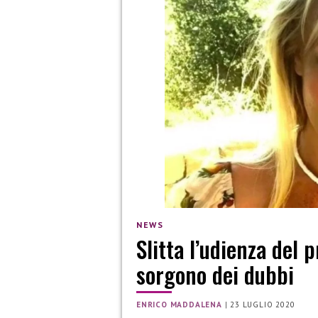
NEWS
Slitta l’udienza del
sorgono dei dubbi
ENRICO MADDALENA
|
23 LUGLIO 2020