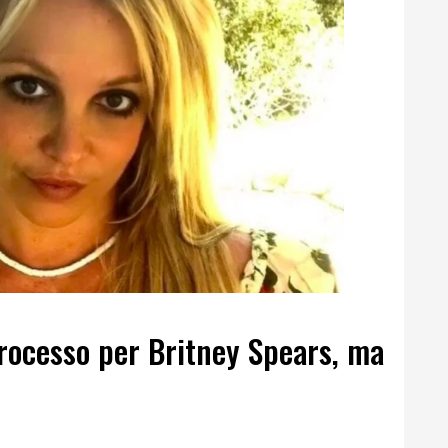
 processo per Britney Spears, ma