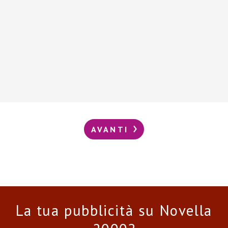
AVANTI
La tua pubblicità su Novella