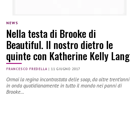
NEWS
Nella testa di Brooke di
Beautiful. Il nostro dietro le
quinte con Katherine Kelly Lang
FRANCESCO FREDELLA
|
11 GIUGNO 2017
Ormai la regina incontrastata delle soap, da oltre trent’anni
in onda quotidianamente in tutto il mondo nei panni di
Brooke…