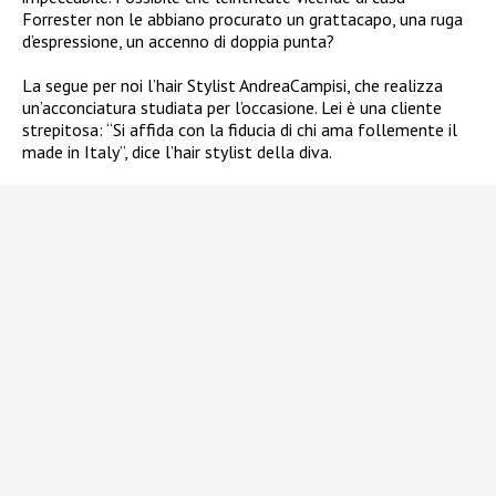
Forrester non le abbiano procurato un grattacapo, una ruga
d’espressione, un accenno di doppia punta?
La segue per noi l’hair Stylist AndreaCampisi, che realizza
un’acconciatura studiata per l’occasione. Lei è una cliente
strepitosa: “Si affida con la fiducia di chi ama follemente il
made in Italy”, dice l’hair stylist della diva.