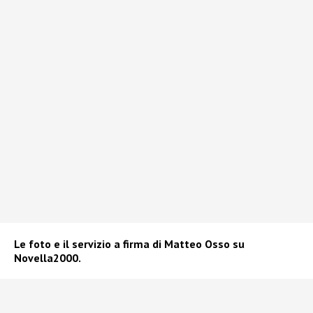
Le foto e il servizio a firma di Matteo Osso su
Novella2000.