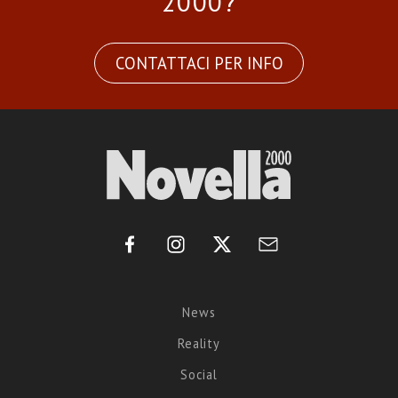
2000?
CONTATTACI PER INFO
News
Reality
Social