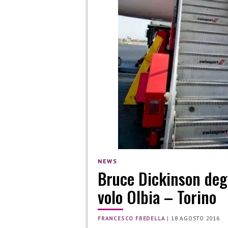
NEWS
Bruce Dickinson deg
volo Olbia – Torino
FRANCESCO FREDELLA
|
18 AGOSTO 2016