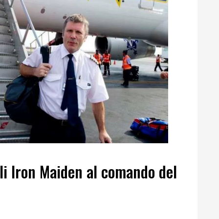
li Iron Maiden al comando del