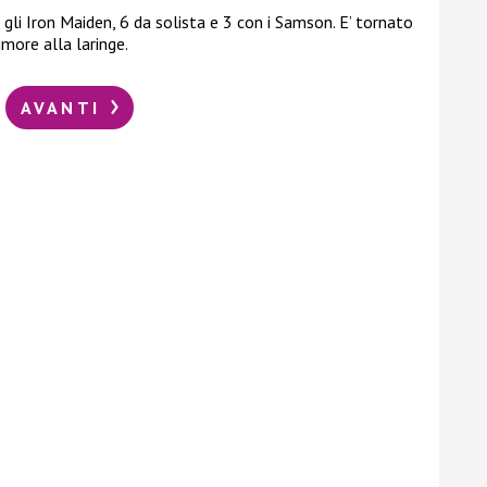
gli Iron Maiden, 6 da solista e 3 con i Samson. E’ tornato
more alla laringe.
AVANTI