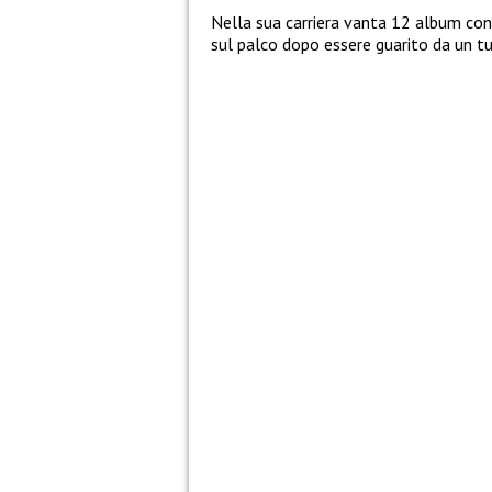
Nella sua carriera vanta 12 album con 
sul palco dopo essere guarito da un tu