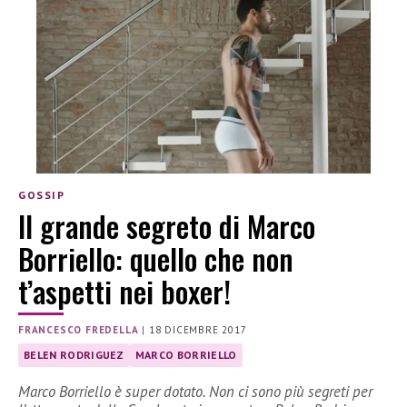
GOSSIP
Il grande segreto di Marco
Borriello: quello che non
t’aspetti nei boxer!
FRANCESCO FREDELLA
|
18 DICEMBRE 2017
BELEN RODRIGUEZ
MARCO BORRIELLO
Marco Borriello è super dotato. Non ci sono più segreti per