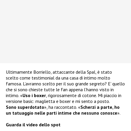
Ultimamente Borriello, attaccante della Spal, è stato
scelto come testimonial da una casa di intimo molto
famosa. L’avranno scelto per il suo grande segreto? E’ quello
che si sono chieste tutte le fan appena l’hanno visto in
intimo. «
Uso i boxer
, rigorosamente di cotone. Mi piaccio in
versione basic: maglietta e boxer e mi sento a posto.
Sono superdotato
», ha raccontato. «
Scherzi a parte, ho
un tatuaggio nelle parti intime che nessuno conosce
».
Guarda il video dello spot