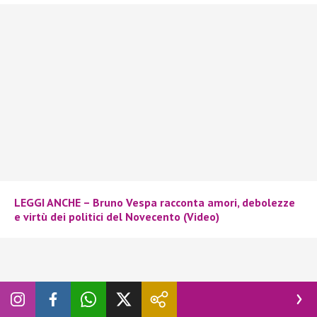
LEGGI ANCHE – Bruno Vespa racconta amori, debolezze
e virtù dei politici del Novecento (Video)