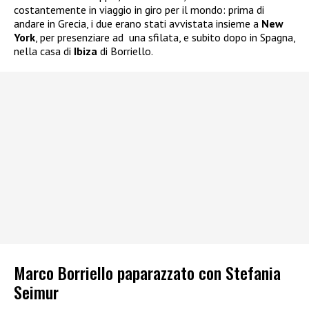
costantemente in viaggio in giro per il mondo: prima di
andare in Grecia, i due erano stati avvistata insieme a
New
York
, per presenziare ad
una sfilata, e subito dopo in Spagna,
nella casa di
Ibiza
di Borriello.
Marco Borriello paparazzato con Stefania
Seimur