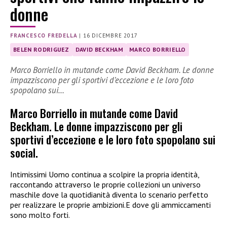
donne
FRANCESCO FREDELLA
|
16 DICEMBRE 2017
BELEN RODRIGUEZ
DAVID BECKHAM
MARCO BORRIELLO
Marco Borriello in mutande come David Beckham. Le donne
impazziscono per gli sportivi d’eccezione e le loro foto
spopolano sui…
Marco Borriello in mutande come David
Beckham. Le donne impazziscono per gli
sportivi d’eccezione e le loro foto spopolano sui
social.
Intimissimi Uomo continua a scolpire la propria identità,
raccontando attraverso le proprie collezioni un universo
maschile dove la quotidianità diventa lo scenario perfetto
per realizzare le proprie ambizioni.E dove gli ammiccamenti
sono molto forti.