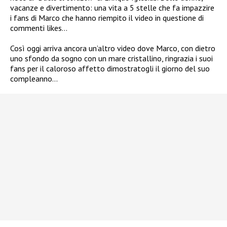
vacanze e divertimento: una vita a 5 stelle che fa impazzire
i fans di Marco che hanno riempito il video in questione di
commenti likes…
Così oggi arriva ancora un’altro video dove Marco, con dietro
uno sfondo da sogno con un mare cristallino, ringrazia i suoi
fans per il caloroso affetto dimostratogli il giorno del suo
compleanno…