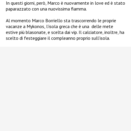
In questi giorni, però, Marco è nuovamente in love ed è stato
paparazzato con una nuovissima fiamma.
Al momento Marco Borriello sta trascorrendo le proprie
vacanze a Mykonos, l’isola greca che è una
delle mete
estive più blasonate, e scelta dai vip. Il calciatore, inoltre, ha
scelto di festeggiare il compleanno proprio sull’isola.