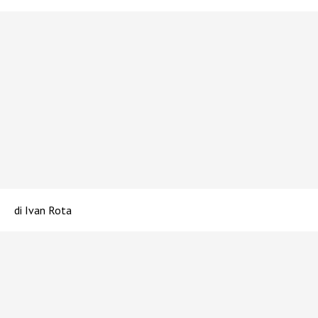
di Ivan Rota