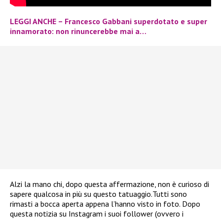
LEGGI ANCHE – Francesco Gabbani superdotato e super
innamorato: non rinuncerebbe mai a…
Alzi la mano chi, dopo questa affermazione, non è curioso di
sapere qualcosa in più su questo tatuaggio.Tutti sono
rimasti a bocca aperta appena l’hanno visto in foto. Dopo
questa notizia su Instagram i suoi follower (ovvero i