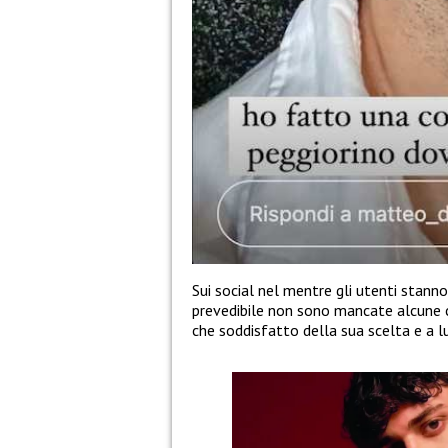
Sui social nel mentre gli utenti stan
prevedibile non sono mancate alcune c
che soddisfatto della sua scelta e a l