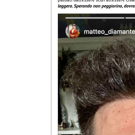
leggera. Sperando non peggiorino, dovre