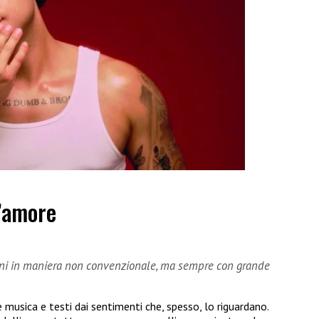
l’amore
oni in maniera non convenzionale, ma sempre con grande
 musica e testi dai sentimenti che, spesso, lo riguardano.