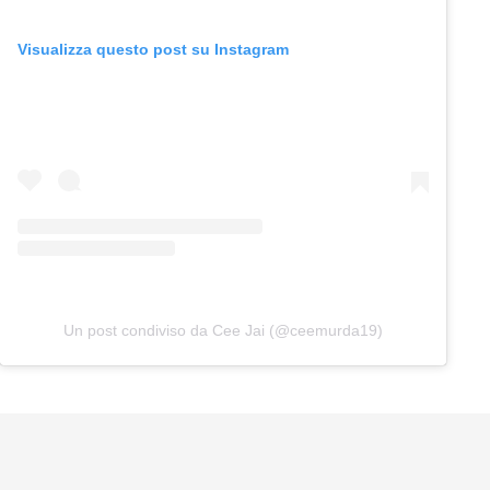
Visualizza questo post su Instagram
Un post condiviso da Cee Jai (@ceemurda19)