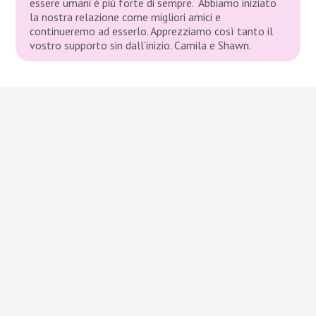
essere umani è più forte di sempre. Abbiamo iniziato
la nostra relazione come migliori amici e
continueremo ad esserlo. Apprezziamo così tanto il
vostro supporto sin dall’inizio. Camila e Shawn.