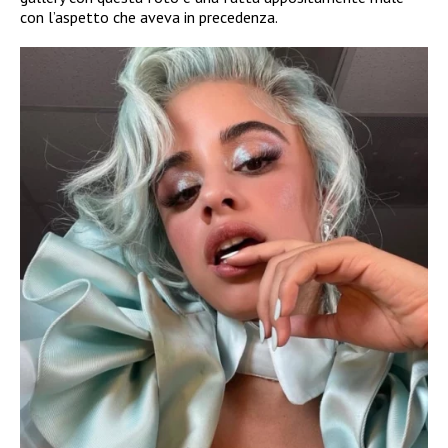
con l’aspetto che aveva in precedenza.