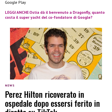
Google Play
LEGGI ANCHE:Ostia dà il benvenuto a Dragonfly, quanto
costa il super yacht del co-fondatore di Google?
NEWS
Perez Hilton ricoverato in
ospedale dopo essersi ferito in