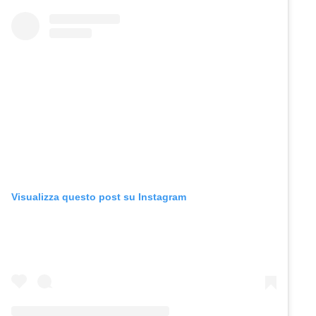
Visualizza questo post su Instagram