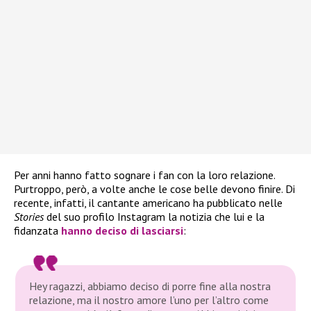
Per anni hanno fatto sognare i fan con la loro relazione.
Purtroppo, però, a volte anche le cose belle devono finire. Di
recente, infatti, il cantante americano ha pubblicato nelle
Stories
del suo profilo Instagram la notizia che lui e la
fidanzata
hanno deciso di lasciarsi
:
Hey ragazzi, abbiamo deciso di porre fine alla nostra
relazione, ma il nostro amore l’uno per l’altro come