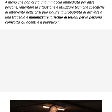
A meno che non ci sia una minaccia immediata per altre
persone, rallentare la situazione e utilizzare tecniche specifiche
di intervento nelle crisi può ridurre la probabilità di arrivare a
una tragedia e
minimizzare il rischio di lesioni per la persona
coinvolta
, gli agenti e il pubblico.”