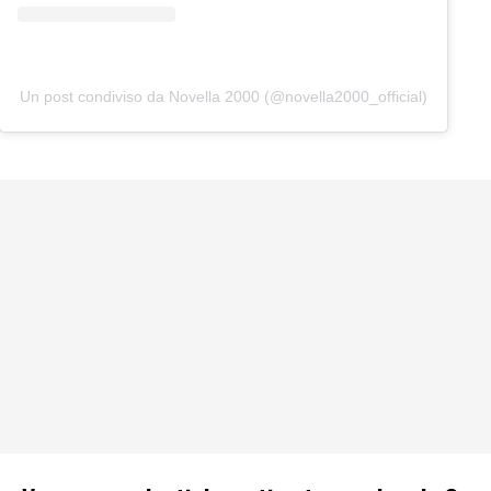
Un post condiviso da Novella 2000 (@novella2000_official)