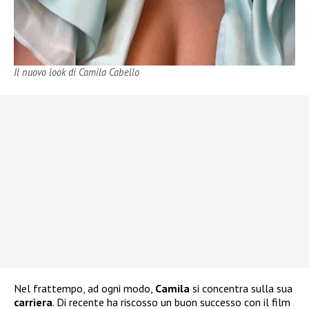
Il nuovo look di Camila Cabello
Nel frattempo, ad ogni modo,
Camila
si concentra sulla sua
carriera
. Di recente ha riscosso un buon successo con il film