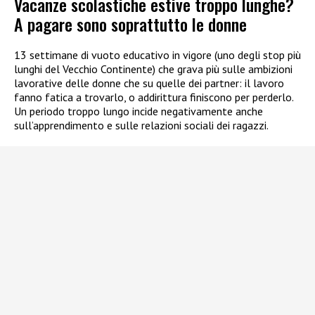
Vacanze scolastiche estive troppo lunghe?
A pagare sono soprattutto le donne
13 settimane di vuoto educativo in vigore (uno degli stop più
lunghi del Vecchio Continente) che grava più sulle ambizioni
lavorative delle donne che su quelle dei partner: il lavoro
fanno fatica a trovarlo, o addirittura finiscono per perderlo.
Un periodo troppo lungo incide negativamente anche
sull’apprendimento e sulle relazioni sociali dei ragazzi.