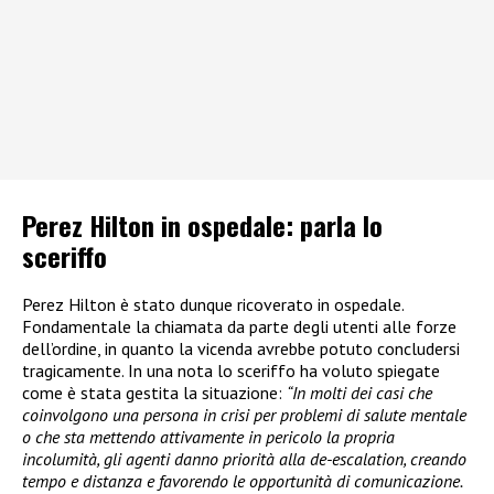
Perez Hilton in ospedale: parla lo
sceriffo
Perez Hilton è stato dunque ricoverato in ospedale.
Fondamentale la chiamata da parte degli utenti alle forze
dell’ordine, in quanto la vicenda avrebbe potuto concludersi
tragicamente. In una nota lo sceriffo ha voluto spiegate
come è stata gestita la situazione:
“In molti dei casi che
coinvolgono una persona in crisi per problemi di salute mentale
o che sta mettendo attivamente in pericolo la propria
incolumità, gli agenti danno priorità alla de-escalation, creando
tempo e distanza e favorendo le opportunità di comunicazione.