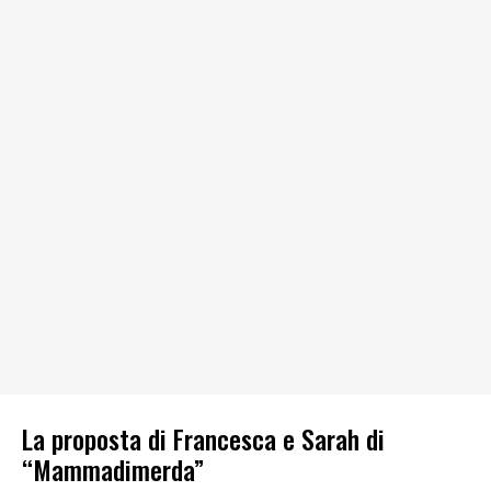
La proposta di Francesca e Sarah di
“Mammadimerda”