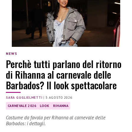
NEWS
Perchè tutti parlano del ritorno
di Rihanna al carnevale delle
Barbados? Il look spettacolare
SARA GUGLIELMETTI
|
5 AGOSTO 2026
CARNEVALE 2026
LOOK
RIHANNA
Costume da favola per Rihanna al carnevale delle
Barbados: i dettagli.