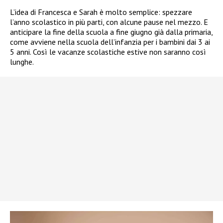
L’idea di Francesca e Sarah è molto semplice: spezzare
l’anno scolastico in più parti, con alcune pause nel mezzo. E
anticipare la fine della scuola a fine giugno già dalla primaria,
come avviene nella scuola dell’infanzia per i bambini dai 3 ai
5 anni. Così le vacanze scolastiche estive non saranno così
lunghe.