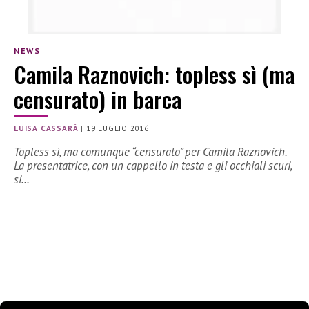
NEWS
Camila Raznovich: topless sì (ma
censurato) in barca
LUISA CASSARÀ
|
19 LUGLIO 2016
Topless sì, ma comunque “censurato” per Camila Raznovich.
La presentatrice, con un cappello in testa e gli occhiali scuri,
si…