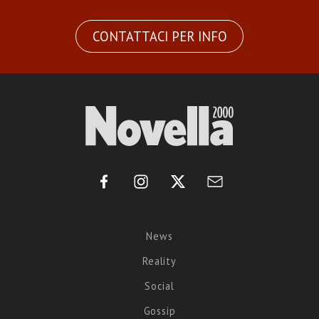
CONTATTACI PER INFO
News
Reality
Social
Gossip