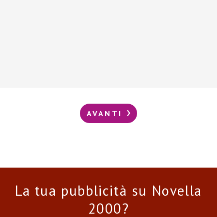
AVANTI
La tua pubblicità su Novella
2000?