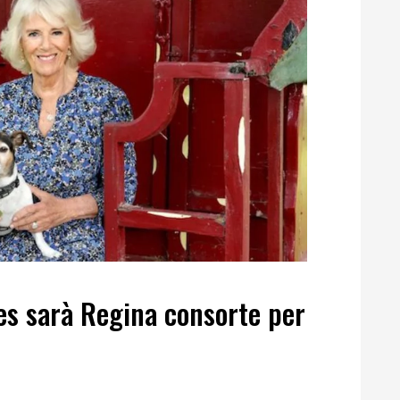
es sarà Regina consorte per