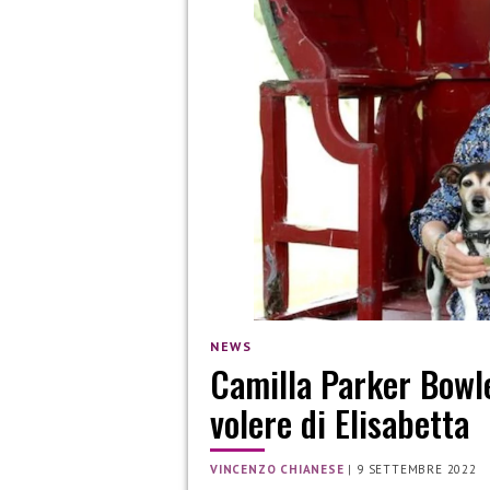
NEWS
Camilla Parker Bowl
volere di Elisabetta
VINCENZO CHIANESE
|
9 SETTEMBRE 2022