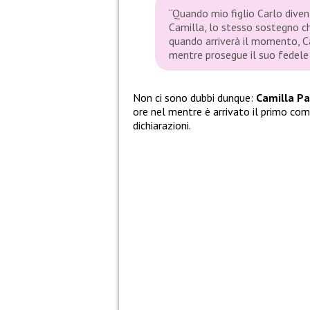
“Quando mio figlio Carlo diven
Camilla, lo stesso sostegno ch
quando arriverà il momento, C
mentre prosegue il suo fedele s
Non ci sono dubbi dunque:
Camilla Pa
ore nel mentre è arrivato il primo com
dichiarazioni.