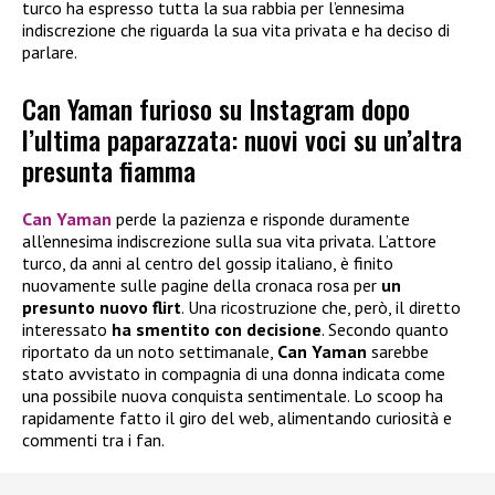
turco ha espresso tutta la sua rabbia per l’ennesima
indiscrezione che riguarda la sua vita privata e ha deciso di
parlare.
Can Yaman furioso su Instagram dopo
l’ultima paparazzata: nuovi voci su un’altra
presunta fiamma
Can Yaman
perde la pazienza e risponde duramente
all’ennesima indiscrezione sulla sua vita privata. L’attore
turco, da anni al centro del gossip italiano, è finito
nuovamente sulle pagine della cronaca rosa per
un
presunto nuovo flirt
. Una ricostruzione che, però, il diretto
interessato
ha smentito con decisione
. Secondo quanto
riportato da un noto settimanale,
Can Yaman
sarebbe
stato avvistato in compagnia di una donna indicata come
una possibile nuova conquista sentimentale. Lo scoop ha
rapidamente fatto il giro del web, alimentando curiosità e
commenti tra i fan.