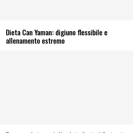
Dieta Can Yaman: digiuno flessibile e
allenamento estremo