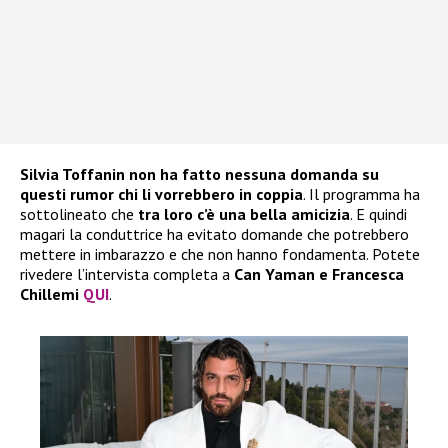
Silvia Toffanin non ha fatto nessuna domanda su
questi rumor chi li vorrebbero in coppia
. Il programma ha
sottolineato che
tra loro c’è una bella amicizia
. E quindi
magari la conduttrice ha evitato domande che potrebbero
mettere in imbarazzo e che non hanno fondamenta. Potete
rivedere l’intervista completa a
Can Yaman e Francesca
Chillemi
QUI
.