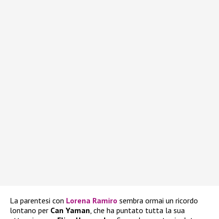
La parentesi con
Lorena Ramiro
sembra ormai un ricordo
lontano per
Can Yaman
, che ha puntato tutta la sua