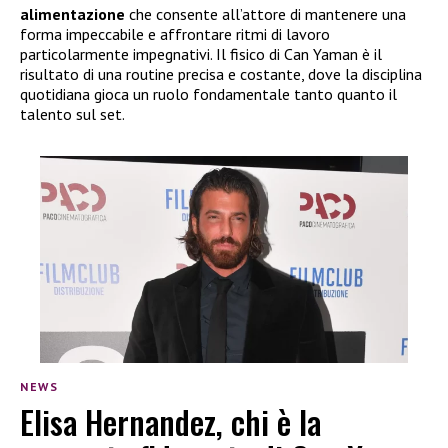
alimentazione
che consente all’attore di mantenere una
forma impeccabile e affrontare ritmi di lavoro
particolarmente impegnativi. Il fisico di Can Yaman è il
risultato di una routine precisa e costante, dove la disciplina
quotidiana gioca un ruolo fondamentale tanto quanto il
talento sul set.
NEWS
Elisa Hernandez, chi è la