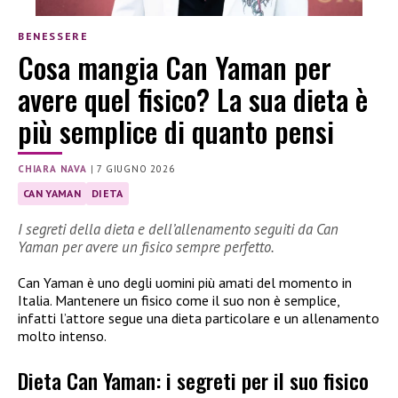
BENESSERE
Cosa mangia Can Yaman per
avere quel fisico? La sua dieta è
più semplice di quanto pensi
CHIARA NAVA
|
7 GIUGNO 2026
CAN YAMAN
DIETA
I segreti della dieta e dell’allenamento seguiti da Can
Yaman per avere un fisico sempre perfetto.
Can Yaman è uno degli uomini più amati del momento in
Italia. Mantenere un fisico come il suo non è semplice,
infatti l’attore segue una dieta particolare e un allenamento
molto intenso.
Dieta Can Yaman: i segreti per il suo fisico