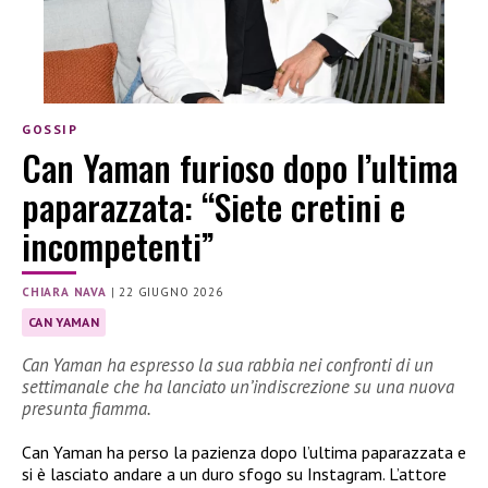
GOSSIP
Can Yaman furioso dopo l’ultima
paparazzata: “Siete cretini e
incompetenti”
CHIARA NAVA
|
22 GIUGNO 2026
CAN YAMAN
Can Yaman ha espresso la sua rabbia nei confronti di un
settimanale che ha lanciato un’indiscrezione su una nuova
presunta fiamma.
Can Yaman ha perso la pazienza dopo l’ultima paparazzata e
si è lasciato andare a un duro sfogo su Instagram. L’attore