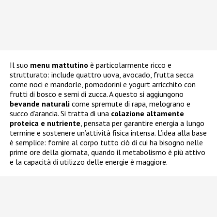
Il suo
menu mattutino
è particolarmente ricco e
strutturato: include quattro uova, avocado, frutta secca
come noci e mandorle, pomodorini e yogurt arricchito con
frutti di bosco e semi di zucca. A questo si aggiungono
bevande naturali
come spremute di rapa, melograno e
succo d’arancia. Si tratta di una
colazione altamente
proteica e nutriente
, pensata per garantire energia a lungo
termine e sostenere un’attività fisica intensa. L’idea alla base
è semplice: fornire al corpo tutto ciò di cui ha bisogno nelle
prime ore della giornata, quando il metabolismo è più attivo
e la capacità di utilizzo delle energie è maggiore.