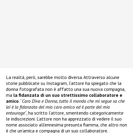
La realtà, però, sarebbe molto diversa. Attraverso alcune
storie pubblicate su Instagram, l’attore ha spiegato che la
donna fotografata non è affatto una sua nuova compagna,
ma
la fidanzata di un suo strettissimo collaboratore e
amico
. “
Caro Diva e Donna, tutto il mondo che mi segue sa che
lei è la fidanzata del mio caro amico ed è parte del mio
entourage
“, ha scritto l’attore, smentendo categoricamente
le indiscrezioni. L’attore non ha apprezzato di vedere il suo
nome associato all’ennesima presunta fiamma, che altro non
è che un’amica e compagna di un suo collaboratore.