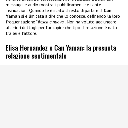
messaggi e audio mostrati pubblicamente e tante
insinuazioni. Quando le è stato chiesto di parlare di
Can
Yaman
si è limitata a dire che lo conosce, definendo la loro
frequentazione “
fresca e nuova
“. Non ha voluto aggiungere
ulteriori dettagli per far capire che tipo di relazione è nata
tra lei e l’attore.
Elisa Hernandez e Can Yaman: la presunta
relazione sentimentale