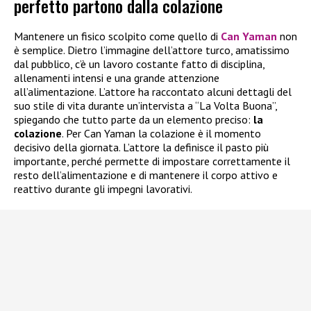
perfetto partono dalla colazione
Mantenere un fisico scolpito come quello di
Can Yaman
non
è semplice. Dietro l’immagine dell’attore turco, amatissimo
dal pubblico, c’è un lavoro costante fatto di disciplina,
allenamenti intensi e una grande attenzione
all’alimentazione. L’attore ha raccontato alcuni dettagli del
suo stile di vita durante un’intervista a “La Volta Buona”,
spiegando che tutto parte da un elemento preciso:
la
colazione
. Per Can Yaman la colazione è il momento
decisivo della giornata. L’attore la definisce il pasto più
importante, perché permette di impostare correttamente il
resto dell’alimentazione e di mantenere il corpo attivo e
reattivo durante gli impegni lavorativi.