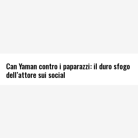
Can Yaman contro i paparazzi: il duro sfogo
dell’attore sui social