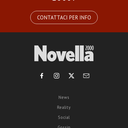
CONTATTACI PER INFO
News
Reality
Social
Gossip