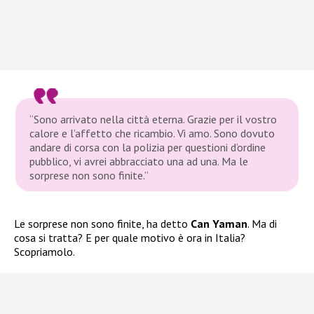
“Sono arrivato nella città eterna. Grazie per il vostro
calore e l’affetto che ricambio. Vi amo. Sono dovuto
andare di corsa con la polizia per questioni d’ordine
pubblico, vi avrei abbracciato una ad una. Ma le
sorprese non sono finite.”
Le sorprese non sono finite, ha detto
Can Yaman
. Ma di
cosa si tratta? E per quale motivo è ora in Italia?
Scopriamolo.