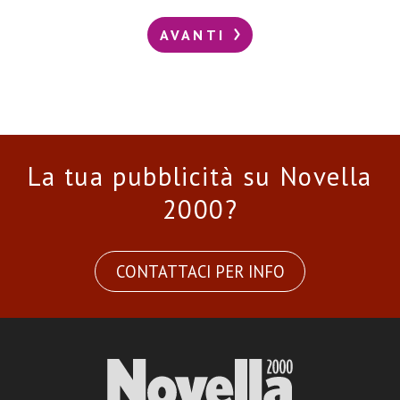
AVANTI
La tua pubblicità su Novella
2000?
CONTATTACI PER INFO