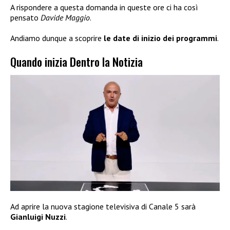
A rispondere a questa domanda in queste ore ci ha così
pensato
Davide Maggio
.
Andiamo dunque a scoprire
le date di inizio dei programmi
.
Quando inizia Dentro la Notizia
Ad aprire la nuova stagione televisiva di Canale 5 sarà
Gianluigi Nuzzi
.