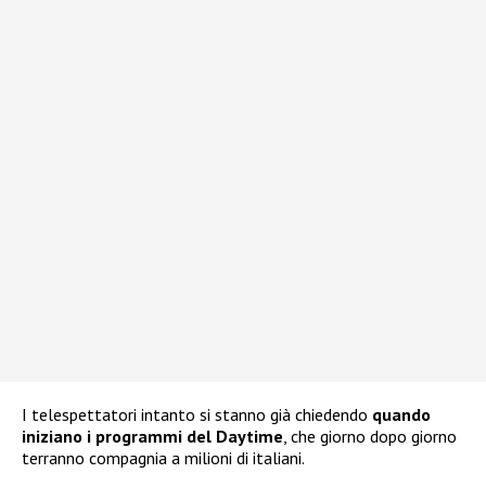
I telespettatori intanto si stanno già chiedendo
quando
iniziano i programmi del Daytime
, che giorno dopo giorno
terranno compagnia a milioni di italiani.