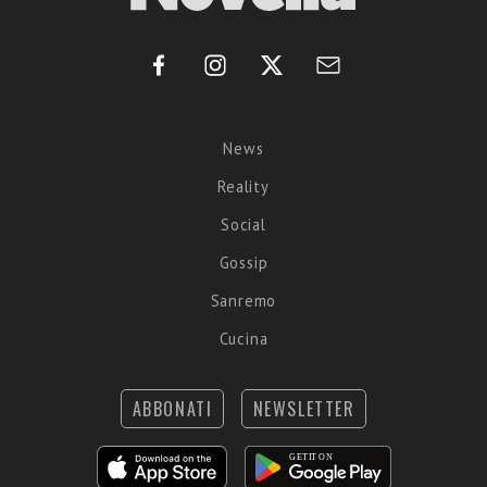
News
Reality
Social
Gossip
Sanremo
Cucina
ABBONATI
NEWSLETTER