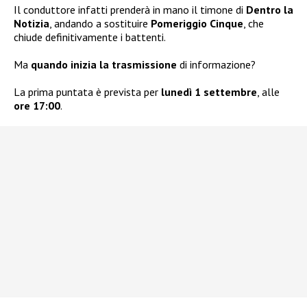
Il conduttore infatti prenderà in mano il timone di
Dentro la
Notizia
, andando a sostituire
Pomeriggio Cinque
, che
chiude definitivamente i battenti.
Ma
quando inizia la trasmissione
di informazione?
La prima puntata è prevista per
lunedì 1 settembre
, alle
ore 17:00
.