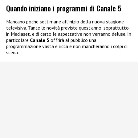
Quando iniziano i programmi di Canale 5
Mancano poche settimane all’inizio della nuova stagione
televisiva. Tante le novità previste quest’anno, soprattutto
in Mediaset, e di certo le aspettative non verranno deluse. In
particolare
Canale 5
offrirà al pubblico una
programmazione vasta e ricca e non mancheranno i colpi di
scena.