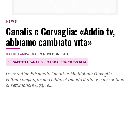
NEWS
Canalis e Corvaglia: «Addio tv,
abbiamo cambiato vita»
DARIO CAMPAGNA
|
9 NOVEMBRE 2016
ELISABETTA CANALIS
MADDALENA CORVAGLIA
Le ex veline Elisabetta Canalis e Maddalena Corvaglia,
voltano pagina, dicono addio al mondo della tv e raccontano
al settimanale Oggi le…