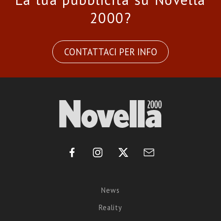
2000?
CONTATTACI PER INFO
News
Reality