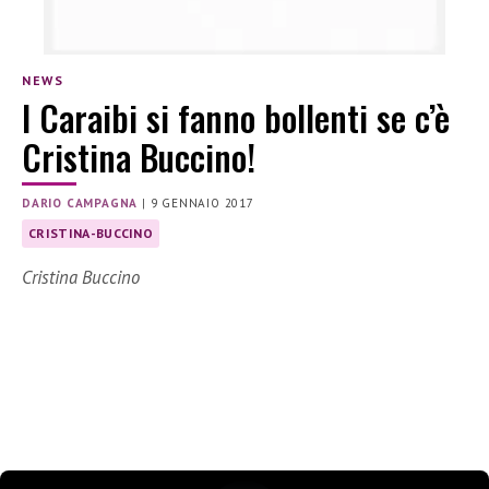
NEWS
I Caraibi si fanno bollenti se c’è
Cristina Buccino!
DARIO CAMPAGNA
|
9 GENNAIO 2017
CRISTINA-BUCCINO
Cristina Buccino