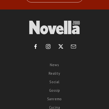
News
Reality
Social
Gossip
Sanremo
Cucina