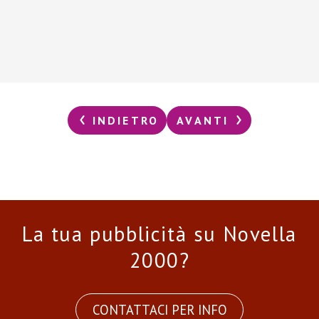
INDIETRO
AVANTI
La tua pubblicità su Novella
2000?
CONTATTACI PER INFO