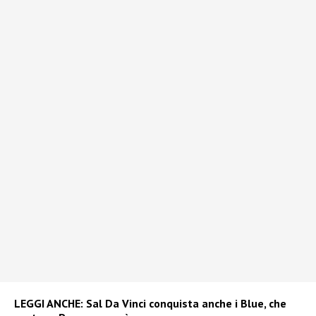
LEGGI ANCHE:
Sal Da Vinci conquista anche i Blue, che