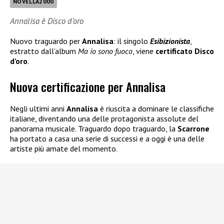
NOVELLA2000
Annalisa è Disco d’oro
Nuovo traguardo per
Annalisa
: il singolo
Esibizionista
,
estratto dall’album
Ma io sono fuoco
, viene
certificato Disco
d’oro
.
Nuova certificazione per Annalisa
Negli ultimi anni
Annalisa
è riuscita a dominare le classifiche
italiane, diventando una delle protagonista assolute del
panorama musicale. Traguardo dopo traguardo, la
Scarrone
ha portato a casa una serie di successi e a oggi è una delle
artiste più amate del momento.