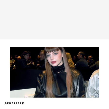
BENESSERE