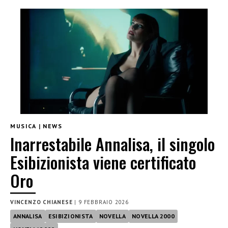
MUSICA
|
NEWS
Inarrestabile Annalisa, il singolo
Esibizionista viene certificato
Oro
VINCENZO CHIANESE
|
9 FEBBRAIO 2026
ANNALISA
ESIBIZIONISTA
NOVELLA
NOVELLA 2000