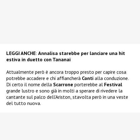
LEGGI ANCHE
:
Annalisa starebbe per lanciare una hit
estiva in duetto con Tananai
Attualmente però è ancora troppo presto per capire cosa
potrebbe accadere e chi affiancherà
Conti
alla conduzione.
Di certo il nome della
Scarrone
porterebbe al
Festival
grande lustro e sono già in molti a sperare di rivedere la
cantante sul palco dell’Ariston, stavolta però in una veste
del tutto nuova.