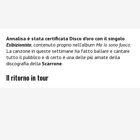
Annalisa è stata certificata Disco d’oro con il singolo
Esibizionista
, contenuto proprio nell’album
Ma io sono fuoco
.
La canzone in queste settimane ha fatto ballare e cantare
tutto il pubblico e di certo è una delle più amate della
discografia della
Scarrone
.
Il ritorno in tour