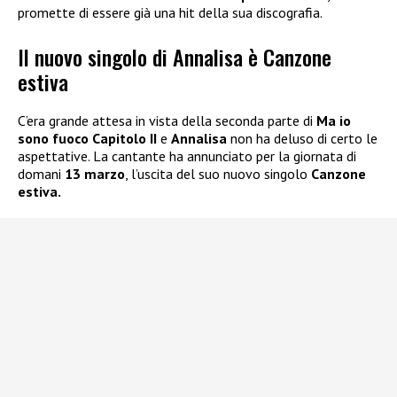
promette di essere già una hit della sua discografia.
Il nuovo singolo di Annalisa è Canzone
estiva
C’era grande attesa in vista della seconda parte di
Ma io
sono fuoco Capitolo II
e
Annalisa
non ha deluso di certo le
aspettative. La cantante ha annunciato per la giornata di
domani
13 marzo
, l’uscita del suo nuovo singolo
Canzone
estiva.