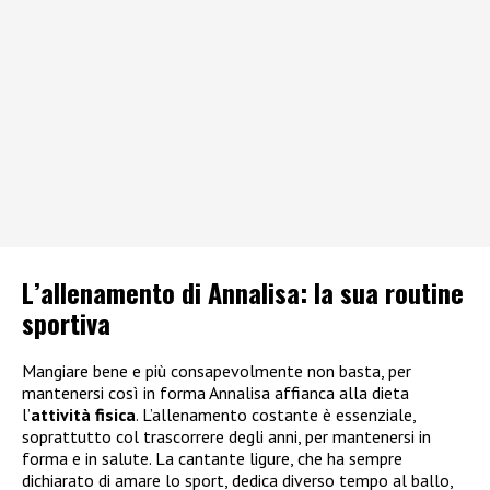
L’allenamento di Annalisa: la sua routine
sportiva
Mangiare bene e più consapevolmente non basta, per
mantenersi così in forma Annalisa affianca alla dieta
l’
attività fisica
. L’allenamento costante è essenziale,
soprattutto col trascorrere degli anni, per mantenersi in
forma e in salute. La cantante ligure, che ha sempre
dichiarato di amare lo sport, dedica diverso tempo al ballo,