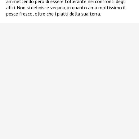
ammettendo però di essere tollerante nei confronti degli
altri. Non si definisce vegana, in quanto ama moltissimo il
pesce fresco, oltre che i piatti della sua terra.