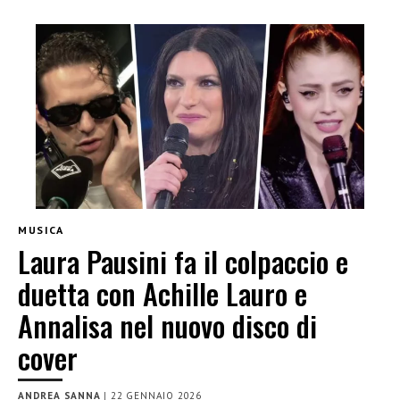
MUSICA
Laura Pausini fa il colpaccio e
duetta con Achille Lauro e
Annalisa nel nuovo disco di
cover
ANDREA SANNA
|
22 GENNAIO 2026