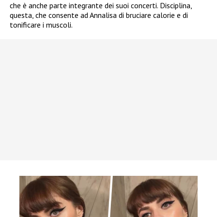
che è anche parte integrante dei suoi concerti. Disciplina,
questa, che consente ad Annalisa di bruciare calorie e di
tonificare i muscoli.