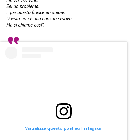
Sei un problema.
E per questo finisce un amore.
Questa non è una canzone estiva.
Ma si chiama così”.
Visualizza questo post su Instagram