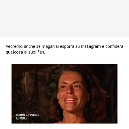
Vedremo anche se magari si esporrà su Instagram e confiderà
qualcosa ai suoi fan.