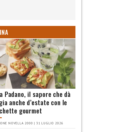
INA
a Padano, il sapore che dà
gia anche d’estate con le
chette gourmet
ONE NOVELLA 2000 | 31 LUGLIO 2026