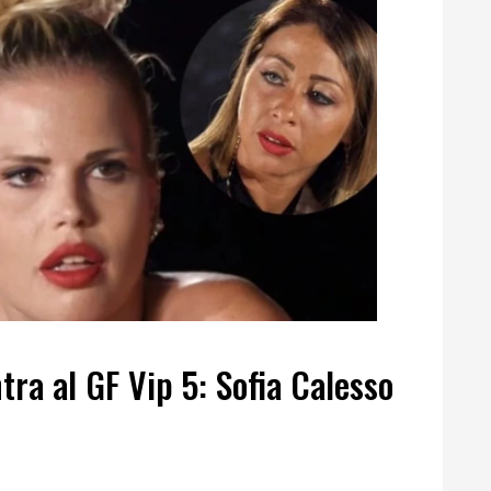
ntra al GF Vip 5: Sofia Calesso