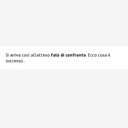
Si arriva così all’atteso
falò di confronto
. Ecco cosa è
successo…