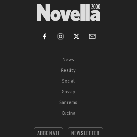
News
Reality
Social
Gossip
Sanremo
Cucina
ABBONATI
NEWSLETTER