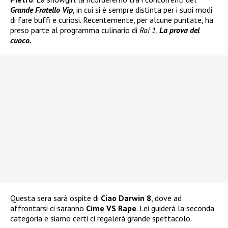
Grande Fratello Vip
, in cui si è sempre distinta per i suoi modi
di fare buffi e curiosi. Recentemente, per alcune puntate, ha
preso parte al programma culinario di
Rai 1
,
La prova del
cuoco.
Questa sera sarà ospite di
Ciao Darwin 8
, dove ad
affrontarsi ci saranno
Cime VS Rape
. Lei guiderà la seconda
categoria e siamo certi ci regalerà grande spettacolo.