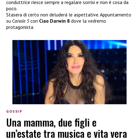
conduttrice riesce sempre a regalare sorrisi e non è cosa da
poco.
Stasera di certo non deluderà le aspettative. Appuntamento
su
Canale 5
con
Ciao Darwin 8
dove la vedremo
protagonista.
GOSSIP
Una mamma, due figli e
un’estate tra musica e vita vera