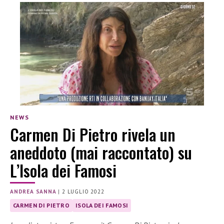
NEWS
Carmen Di Pietro rivela un
aneddoto (mai raccontato) su
L’Isola dei Famosi
ANDREA SANNA
|
2 LUGLIO 2022
CARMEN DI PIETRO
ISOLA DEI FAMOSI