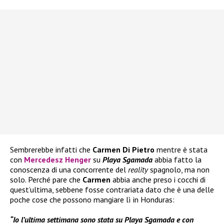
Sembrerebbe infatti che
Carmen Di Pietro
mentre è stata
con
Mercedesz Henger
su
Playa Sgamada
abbia fatto la
conoscenza di una concorrente del
reality
spagnolo, ma non
solo. Perché pare che
Carmen
abbia anche preso i cocchi di
quest’ultima, sebbene fosse contrariata dato che è una delle
poche cose che possono mangiare lì in Honduras:
“Io l’ultima settimana sono stata su Playa Sgamada e con