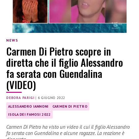
NEWS
Carmen Di Pietro scopre in
diretta che il figlio Alessandro
fa serata con Guendalina
(VIDEO)
DEBORA PARIGI
|
6 GIUGNO 2022
ALESSANDRO IANNONI
CARMEN DI PIETRO
ISOLA DEI FAMOSI 2022
Carmen Di Pietro ha visto un video il cui il figlio Alessandro
fa serata con Guendalina e alcune ragazze. La reazione è