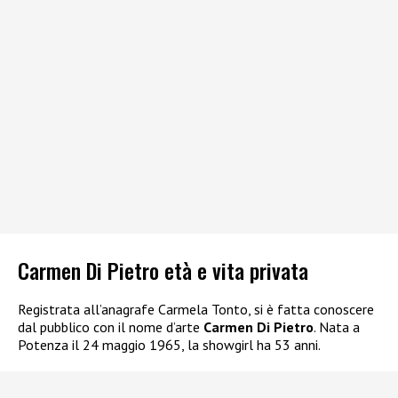
Carmen Di Pietro età e vita privata
Registrata all’anagrafe Carmela Tonto, si è fatta conoscere
dal pubblico con il nome d’arte
Carmen Di Pietro
. Nata a
Potenza il 24 maggio 1965, la showgirl ha 53 anni.