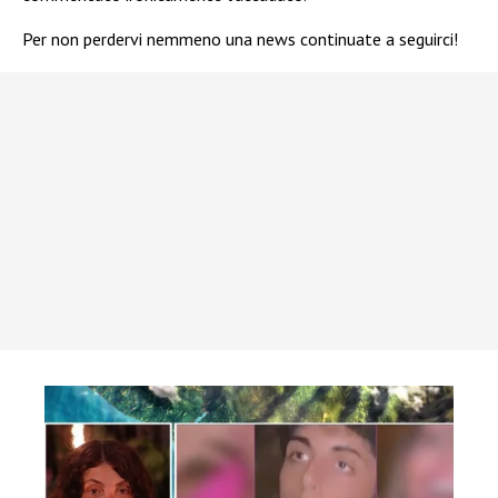
Per non perdervi nemmeno una news continuate a seguirci!