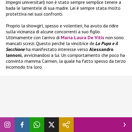
impegni universitari) non è stato sempre semplice tenere a
bada le lamentele di sua madre. Lei è sempre stata molto
protettiva nei suoi confronti.
Proprio la showgirl, spesso e volentieri, ha avuto da ridire
sulla vicinanza di alcune concorrenti a suo figlio.
Ultimamente con l’arrivo di
Maria Laura De Vitis
non sono
mancati screzi. Questo perché la vincitrice de
La Pupa e il
Secchione
ha manifestato interesse verso
Alessandro
Iannoni,
avvicinandosi a lui. Un comportamento che poco ha
convinto mamma Carmen, la quale ha fatto spesso da terzo
incomodo tra loro.