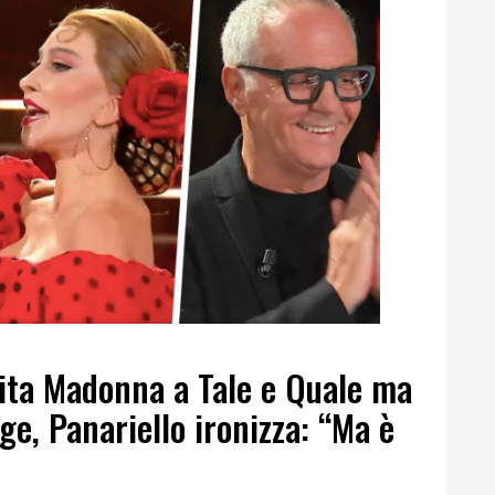
ita Madonna a Tale e Quale ma
ge, Panariello ironizza: “Ma è