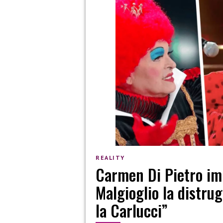
REALITY
Carmen Di Pietro im
Malgioglio la distrug
la Carlucci”