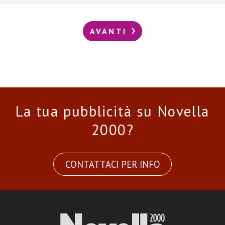
AVANTI
La tua pubblicità su Novella
2000?
CONTATTACI PER INFO