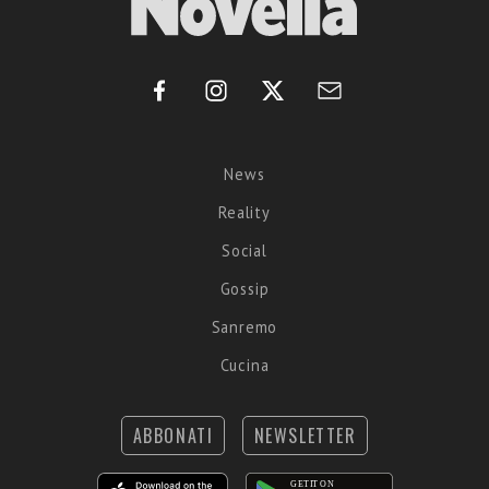
News
Reality
Social
Gossip
Sanremo
Cucina
ABBONATI
NEWSLETTER