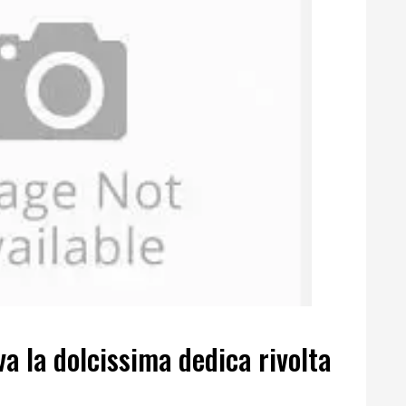
va la dolcissima dedica rivolta